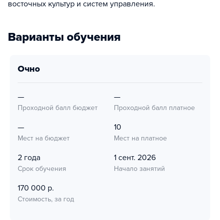
восточных культур и систем управления.
Варианты обучения
очно
—
—
Проходной балл бюджет
Проходной балл платное
—
10
Мест на бюджет
Мест на платное
2 года
1 сент. 2026
Срок обучения
Начало занятий
170 000 р.
Стоимость, за год