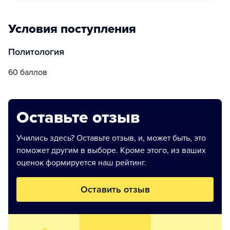
Условия поступления
Политология
60 баллов
Оставьте отзыв
Учились здесь? Оставьте отзыв, и, может быть, это
поможет другим в выборе. Кроме этого, из ваших
оценок формируется наш рейтинг.
Оставить отзыв