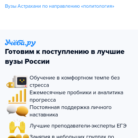
Вузы Астрахани по направлению «политология»
Готовим к поступлению в лучшие
вузы России
Обучение в комфортном темпе без
стресса
Ежемесячные пробники и аналитика
прогресса
Постоянная поддержка личного
наставника
Лучшие преподаватели-эксперты ЕГЭ
Занятия в небольших группах по