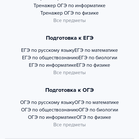
Тренажер
ОГЭ по информатике
Тренажер
ОГЭ по физике
Все предметы
Подготовка к ЕГЭ
ЕГЭ по русскому языку
ЕГЭ по математике
ЕГЭ по обществознанию
ЕГЭ по биологии
ЕГЭ по информатике
ЕГЭ по физике
Все предметы
Подготовка к ОГЭ
ОГЭ по русскому языку
ОГЭ по математике
ОГЭ по обществознанию
ОГЭ по биологии
ОГЭ по информатике
ОГЭ по физике
Все предметы