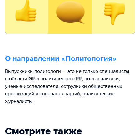
О направлении «
Политология
»
Выпускники-политологи — это не только специалисты
в области GR и политического PR, но и аналитики,
ученые-исследователи, сотрудники общественных
организаций и аппаратов партий, политические
журналисты.
Смотрите также