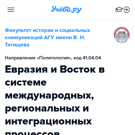
Факультет истории и социальных
коммуникаций АГУ имени В. Н.
Татищева
Направление «Политология», код 41.04.04
Евразия и Восток в
системе
международных,
региональных и
интеграционных
процессов