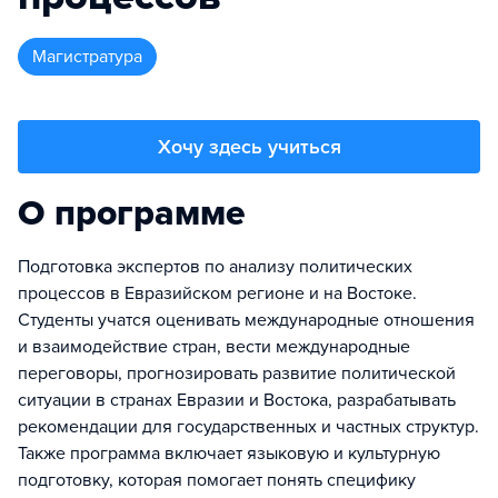
магистратура
Хочу здесь учиться
О программе
Подготовка экспертов по анализу политических
процессов в Евразийском регионе и на Востоке.
Студенты учатся оценивать международные отношения
и взаимодействие стран, вести международные
переговоры, прогнозировать развитие политической
ситуации в странах Евразии и Востока, разрабатывать
рекомендации для государственных и частных структур.
Также программа включает языковую и культурную
подготовку, которая помогает понять специфику