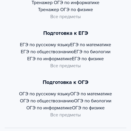
Тренажер
ОГЭ по информатике
Тренажер
ОГЭ по физике
Все предметы
Подготовка к ЕГЭ
ЕГЭ по русскому языку
ЕГЭ по математике
ЕГЭ по обществознанию
ЕГЭ по биологии
ЕГЭ по информатике
ЕГЭ по физике
Все предметы
Подготовка к ОГЭ
ОГЭ по русскому языку
ОГЭ по математике
ОГЭ по обществознанию
ОГЭ по биологии
ОГЭ по информатике
ОГЭ по физике
Все предметы