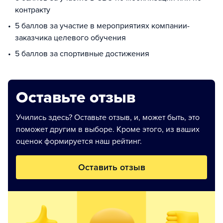
контракту
5 баллов за участие в мероприятиях компании-
заказчика целевого обучения
5 баллов за спортивные достижения
Оставьте отзыв
Учились здесь? Оставьте отзыв, и, может быть, это
поможет другим в выборе. Кроме этого, из ваших
оценок формируется наш рейтинг.
Оставить отзыв