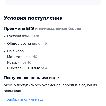
Условия поступления
Предметы ЕГЭ
и минимальные баллы
русский язык
от 40
обществознание
от 45
На выбор:
математика
от 40
история
от 40
иностранный язык
от 40
Поступление по олимпиаде
Можно поступить без экзаменов, победив в одной из
олимпиад
Подобрать олимпиаду