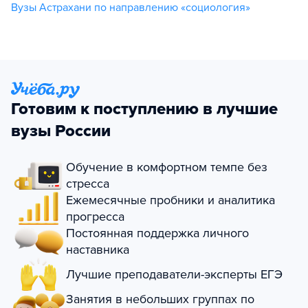
Вузы Астрахани по направлению «социология»
Готовим к поступлению в лучшие
вузы России
Обучение в комфортном темпе без
стресса
Ежемесячные пробники и аналитика
прогресса
Постоянная поддержка личного
наставника
Лучшие преподаватели-эксперты ЕГЭ
Занятия в небольших группах по