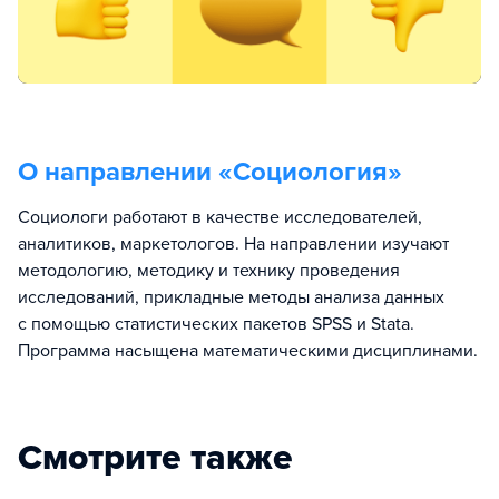
О направлении «
Социология
»
Социологи работают в качестве исследователей,
аналитиков, маркетологов. На направлении изучают
методологию, методику и технику проведения
исследований, прикладные методы анализа данных
с помощью статистических пакетов SPSS и Stata.
Программа насыщена математическими дисциплинами.
Смотрите также