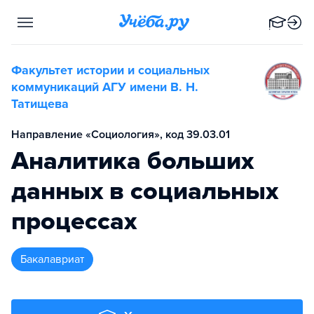
Факультет истории и социальных
коммуникаций АГУ имени В. Н.
Татищева
Направление «Социология», код 39.03.01
Аналитика больших
данных в социальных
процессах
бакалавриат