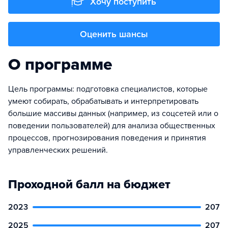
Хочу поступить
Оценить шансы
О программе
Цель программы: подготовка специалистов, которые
умеют собирать, обрабатывать и интерпретировать
большие массивы данных (например, из соцсетей или о
поведении пользователей) для анализа общественных
процессов, прогнозирования поведения и принятия
управленческих решений.
Проходной балл на бюджет
2023
207
2025
207