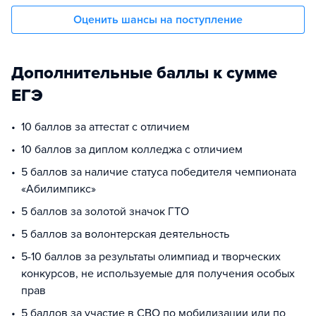
Оценить шансы на поступление
Дополнительные баллы к сумме
ЕГЭ
10 баллов за аттестат с отличием
10 баллов за диплом колледжа с отличием
5 баллов за наличие статуса победителя чемпионата
«Абилимпикс»
5 баллов за золотой значок ГТО
5 баллов за волонтерская деятельность
5-10 баллов за результаты олимпиад и творческих
конкурсов, не используемые для получения особых
прав
5 баллов за участие в СВО по мобилизации или по