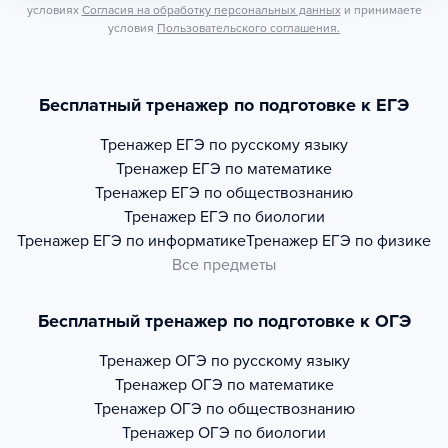
условиях
Согласия на обработку персональных данных
и принимаете
условия
Пользовательского соглашения.
Бесплатный тренажер по подготовке к ЕГЭ
Тренажер
ЕГЭ по русскому языку
Тренажер
ЕГЭ по математике
Тренажер
ЕГЭ по обществознанию
Тренажер
ЕГЭ по биологии
Тренажер
ЕГЭ по информатике
Тренажер
ЕГЭ по физике
Все предметы
Бесплатный тренажер по подготовке к ОГЭ
Тренажер
ОГЭ по русскому языку
Тренажер
ОГЭ по математике
Тренажер
ОГЭ по обществознанию
Тренажер
ОГЭ по биологии