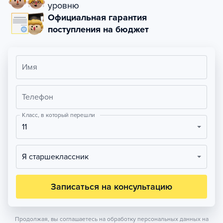
уровню
Официальная гарантия
поступления на бюджет
Имя
Телефон
Класс, в который перешли
11
Я старшеклассник
Записаться на консультацию
Продолжая, вы соглашаетесь на обработку персональных данных на