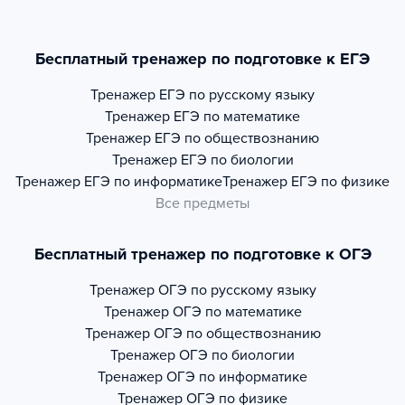
Бесплатный тренажер по подготовке к ЕГЭ
Тренажер
ЕГЭ по русскому языку
Тренажер
ЕГЭ по математике
Тренажер
ЕГЭ по обществознанию
Тренажер
ЕГЭ по биологии
Тренажер
ЕГЭ по информатике
Тренажер
ЕГЭ по физике
Все предметы
Бесплатный тренажер по подготовке к ОГЭ
Тренажер
ОГЭ по русскому языку
Тренажер
ОГЭ по математике
Тренажер
ОГЭ по обществознанию
Тренажер
ОГЭ по биологии
Тренажер
ОГЭ по информатике
Тренажер
ОГЭ по физике