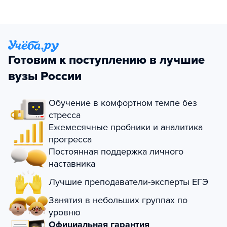
Готовим к поступлению в лучшие
вузы России
Обучение в комфортном темпе без
стресса
Ежемесячные пробники и аналитика
прогресса
Постоянная поддержка личного
наставника
Лучшие преподаватели-эксперты ЕГЭ
Занятия в небольших группах по
уровню
Официальная гарантия