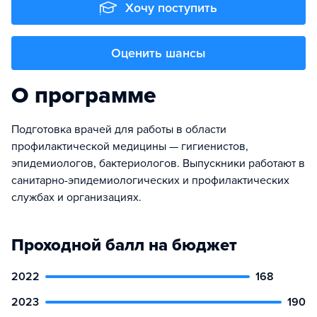
Хочу поступить
Оценить шансы
О программе
Подготовка врачей для работы в области
профилактической медицины — гигиенистов,
эпидемиологов, бактериологов. Выпускники работают в
санитарно-эпидемиологических и профилактических
службах и организациях.
Проходной балл на бюджет
2022
168
2023
190