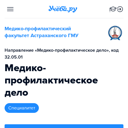
Медико-профилактический
факультет Астраханского ГМУ
Направление «Медико-профилактическое дело», код
32.05.01
Медико-
профилактическое
дело
специалитет