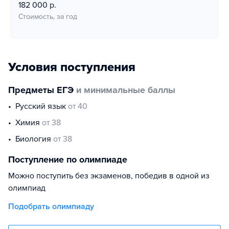
182 000 р.
Стоимость, за год
Условия поступления
Предметы ЕГЭ
и минимальные баллы
русский язык
от 40
химия
от 38
биология
от 38
Поступление по олимпиаде
Можно поступить без экзаменов, победив в одной из
олимпиад
Подобрать олимпиаду