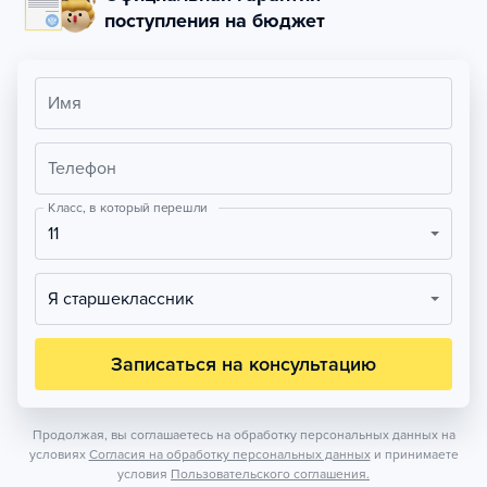
поступления на бюджет
Имя
Телефон
Класс, в который перешли
11
Я старшеклассник
Записаться на консультацию
Продолжая, вы соглашаетесь на обработку персональных данных на
условиях
Согласия на обработку персональных данных
и принимаете
условия
Пользовательского соглашения.