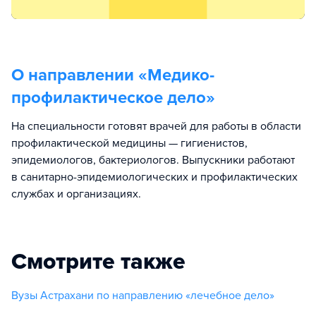
О направлении «
Медико-
профилактическое дело
»
На специальности готовят врачей для работы в области
профилактической медицины — гигиенистов,
эпидемиологов, бактериологов. Выпускники работают
в санитарно-эпидемиологических и профилактических
службах и организациях.
Смотрите также
Вузы Астрахани по направлению «лечебное дело»