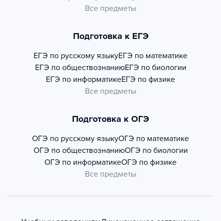
Все предметы
Подготовка к ЕГЭ
ЕГЭ по русскому языку
ЕГЭ по математике
ЕГЭ по обществознанию
ЕГЭ по биологии
ЕГЭ по информатике
ЕГЭ по физике
Все предметы
Подготовка к ОГЭ
ОГЭ по русскому языку
ОГЭ по математике
ОГЭ по обществознанию
ОГЭ по биологии
ОГЭ по информатике
ОГЭ по физике
Все предметы