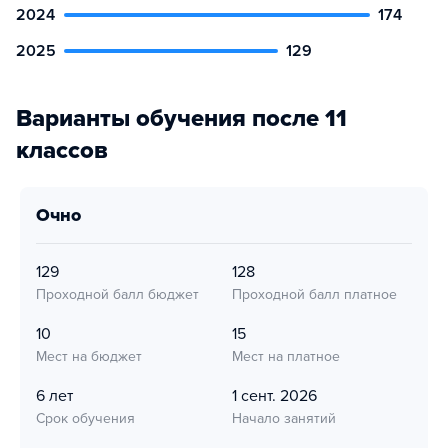
2024
174
2025
129
Варианты обучения после 11
классов
очно
129
128
Проходной балл бюджет
Проходной балл платное
10
15
Мест на бюджет
Мест на платное
6 лет
1 сент. 2026
Срок обучения
Начало занятий