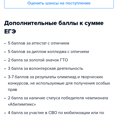
Оценить шансы на поступление
Дополнительные баллы к сумме
ЕГЭ
5 баллов за аттестат с отличием
5 баллов за диплом колледжа с отличием
2 балла за золотой значок ГТО
3 балла за волонтерская деятельность
3-7 баллов за результаты олимпиад и творческих
конкурсов, не используемые для получения особых
прав
2 балла за наличие статуса победителя чемпионата
«Абилимпикс»
4 балла за участие в СВО по мобилизации или по