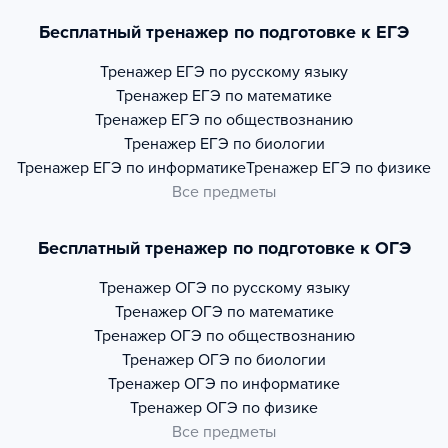
Бесплатный тренажер по подготовке к ЕГЭ
Тренажер
ЕГЭ по русскому языку
Тренажер
ЕГЭ по математике
Тренажер
ЕГЭ по обществознанию
Тренажер
ЕГЭ по биологии
Тренажер
ЕГЭ по информатике
Тренажер
ЕГЭ по физике
Все предметы
Бесплатный тренажер по подготовке к ОГЭ
Тренажер
ОГЭ по русскому языку
Тренажер
ОГЭ по математике
Тренажер
ОГЭ по обществознанию
Тренажер
ОГЭ по биологии
Тренажер
ОГЭ по информатике
Тренажер
ОГЭ по физике
Все предметы