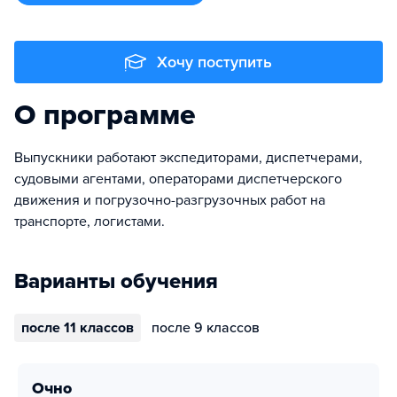
Хочу поступить
О программе
Выпускники работают экспедиторами, диспетчерами,
судовыми агентами, операторами диспетчерского
движения и погрузочно-разгрузочных работ на
транспорте, логистами.
Варианты обучения
после 11 классов
после 9 классов
очно