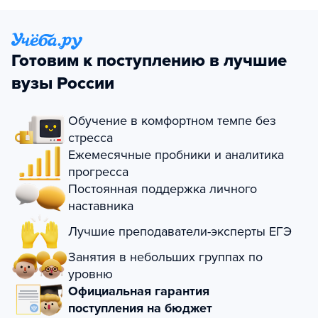
Готовим к поступлению в лучшие
вузы России
Обучение в комфортном темпе без
стресса
Ежемесячные пробники и аналитика
прогресса
Постоянная поддержка личного
наставника
Лучшие преподаватели-эксперты ЕГЭ
Занятия в небольших группах по
уровню
Официальная гарантия
поступления на бюджет