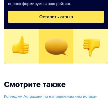
оценок формируется наш рейтинг.
Оставить отзыв
Смотрите также
Колледжи Астрахани по направлению «логистика»