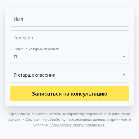
Имя
Телефон
Класс, в который перешли
11
Я старшеклассник
Записаться на консультацию
Продолжая, вы соглашаетесь на обработку персональных данных на
условиях
Согласия на обработку персональных данных
и принимаете
условия
Пользовательского соглашения.