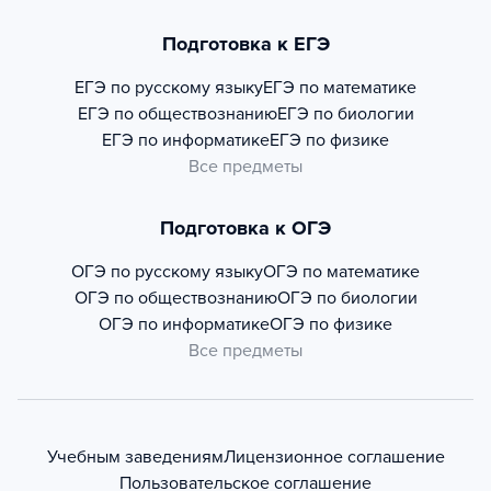
Подготовка к ЕГЭ
ЕГЭ по русскому языку
ЕГЭ по математике
ЕГЭ по обществознанию
ЕГЭ по биологии
ЕГЭ по информатике
ЕГЭ по физике
Все предметы
Подготовка к ОГЭ
ОГЭ по русскому языку
ОГЭ по математике
ОГЭ по обществознанию
ОГЭ по биологии
ОГЭ по информатике
ОГЭ по физике
Все предметы
Учебным заведениям
Лицензионное соглашение
Пользовательское соглашение