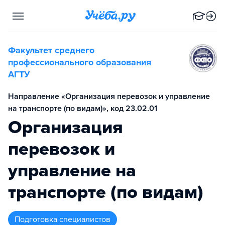
Факультет среднего
профессионального образования
АГТУ
Направление «Организация перевозок и управление
на транспорте (по видам)», код 23.02.01
Организация
перевозок и
управление на
транспорте (по видам)
подготовка специалистов