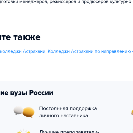
готовки менеджеров, режиссеров и продюсеров культурно
те также
 колледжи Астрахани
,
Колледжи Астрахани по направлению
ие вузы России
Постоянная поддержка
личного наставника
Лучшие преподаватели-