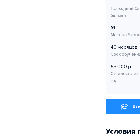
—
Проходной ба
бюджет
16
Мест на бюдж
46 месяцев
Срок обучени
55 000 р.
Стоимость, за
год
Хо
Условия 