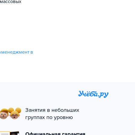
-массовых
 «менеджмент в
Занятия в небольших
группах по уровню
Официальная гарантия