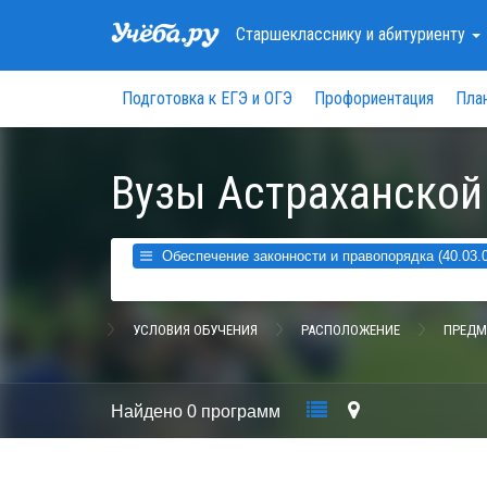
Старшекласснику
и абитуриенту
Подготовка к ЕГЭ и ОГЭ
Профориентация
Пла
Вузы Астраханской
Обеспечение законности и правопорядка (40.03.0
УСЛОВИЯ ОБУЧЕНИЯ
РАСПОЛОЖЕНИЕ
ПРЕДМ
Найдено
0 программ