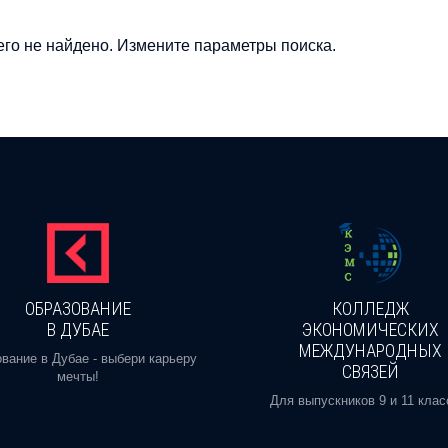
го не найдено. Измените параметры поиска.
ОБРАЗОВАНИЕ
КОЛЛЕДЖ
В ДУБАЕ
ЭКОНОМИЧЕСКИХ
МЕЖДУНАРОДНЫХ
вание в Дубае - выбери карьеру
СВЯЗЕЙ
мечты!
Для выпускников 9 и 11 клас