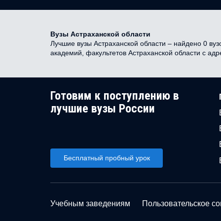
Вузы Астраханской области
Лучшие вузы Астраханской области – найдено 0 вузо
академий, факультетов Астраханской области с ад
Готовим к поступлению в
лучшие вузы России
Бесплатный пробный урок
Учебным заведениям
Пользовательское с