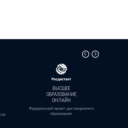
ВЫСШЕЕ
ОБРАЗОВАНИЕ
ОНЛАЙН
Пройди
профе
Федеральный проект дистанционного
образования.
сов.