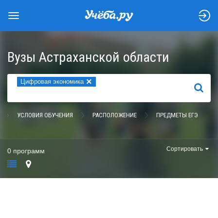
Вузы Астраханской области
×
Цифровая экономика
НАЙТИ
УСЛОВИЯ ОБУЧЕНИЯ
РАСПОЛОЖЕНИЕ
ПРЕДМЕТЫ ЕГЭ
Сортировать
0 программ