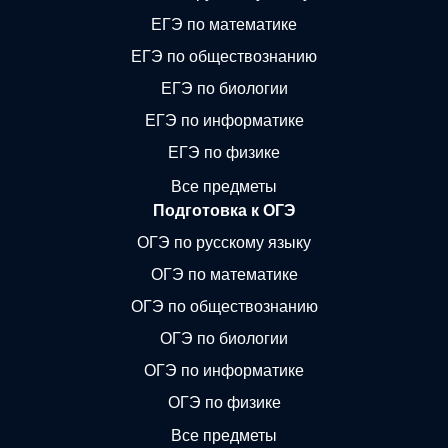
ЕГЭ по математике
ЕГЭ по обществознанию
ЕГЭ по биологии
ЕГЭ по информатике
ЕГЭ по физике
Все предметы
Подготовка к ОГЭ
ОГЭ по русскому языку
ОГЭ по математике
ОГЭ по обществознанию
ОГЭ по биологии
ОГЭ по информатике
ОГЭ по физике
Все предметы