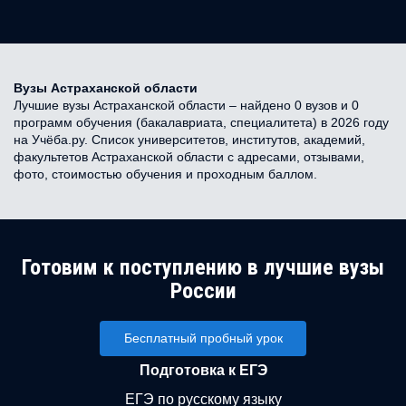
Вузы Астраханской области
Лучшие вузы Астраханской области – найдено 0 вузов и 0
программ обучения (бакалавриата, специалитета) в 2026 году
на Учёба.ру. Список университетов, институтов, академий,
факультетов Астраханской области с адресами, отзывами,
фото, стоимостью обучения и проходным баллом.
Готовим к поступлению в лучшие вузы
России
Бесплатный пробный урок
Подготовка к ЕГЭ
ЕГЭ по русскому языку