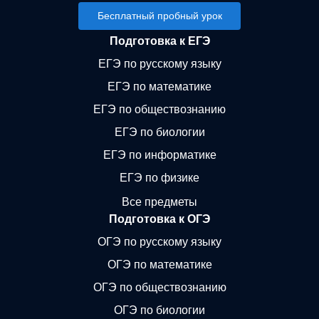
Бесплатный пробный урок
Подготовка к ЕГЭ
ЕГЭ по русскому языку
ЕГЭ по математике
ЕГЭ по обществознанию
ЕГЭ по биологии
ЕГЭ по информатике
ЕГЭ по физике
Все предметы
Подготовка к ОГЭ
ОГЭ по русскому языку
ОГЭ по математике
ОГЭ по обществознанию
ОГЭ по биологии