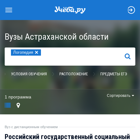
Вузы Астраханской области
×
Логопедия
НАЙТИ
УСЛОВИЯ ОБУЧЕНИЯ
РАСПОЛОЖЕНИЕ
ПРЕДМЕТЫ ЕГЭ
Сортировать
1 программа
Вуз с дистанционным обучением
Российский государственный социальный