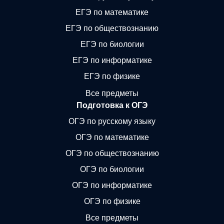
ЕГЭ по математике
ЕГЭ по обществознанию
ЕГЭ по биологии
ЕГЭ по информатике
ЕГЭ по физике
Все предметы
Подготовка к ОГЭ
ОГЭ по русскому языку
ОГЭ по математике
ОГЭ по обществознанию
ОГЭ по биологии
ОГЭ по информатике
ОГЭ по физике
Все предметы