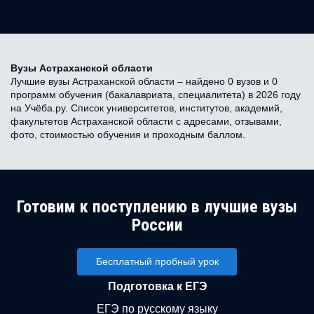
Вузы Астраханской области
Лучшие вузы Астраханской области – найдено 0 вузов и 0
программ обучения (бакалавриата, специалитета) в 2026 году
на Учёба.ру. Список университетов, институтов, академий,
факультетов Астраханской области с адресами, отзывами,
фото, стоимостью обучения и проходным баллом.
Готовим к поступлению в лучшие вузы
России
Бесплатный пробный урок
Подготовка к ЕГЭ
ЕГЭ по русскому языку