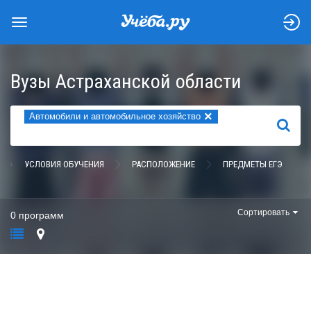
Вузы Астраханской области
×
Автомобили и автомобильное хозяйство
НАЙТИ
УСЛОВИЯ ОБУЧЕНИЯ
РАСПОЛОЖЕНИЕ
ПРЕДМЕТЫ ЕГЭ
Сортировать
0 программ