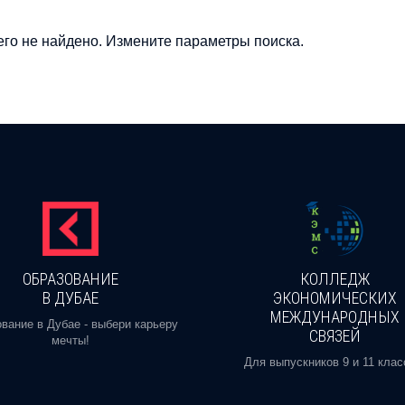
го не найдено. Измените параметры поиска.
ОБРАЗОВАНИЕ
КОЛЛЕДЖ
В ДУБАЕ
ЭКОНОМИЧЕСКИХ
МЕЖДУНАРОДНЫХ
вание в Дубае - выбери карьеру
СВЯЗЕЙ
мечты!
Для выпускников 9 и 11 клас