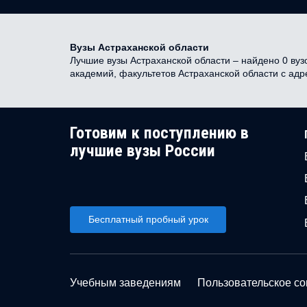
Вузы Астраханской области
Лучшие вузы Астраханской области – найдено 0 вузо
академий, факультетов Астраханской области с ад
Готовим к поступлению в
лучшие вузы России
Бесплатный пробный урок
Учебным заведениям
Пользовательское с