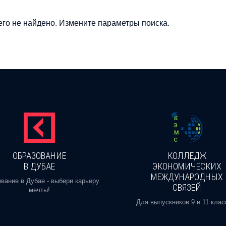
го не найдено. Измените параметры поиска.
ОБРАЗОВАНИЕ
КОЛЛЕДЖ
В ДУБАЕ
ЭКОНОМИЧЕСКИХ
МЕЖДУНАРОДНЫХ
вание в Дубае - выбери карьеру
СВЯЗЕЙ
мечты!
Для выпускников 9 и 11 клас