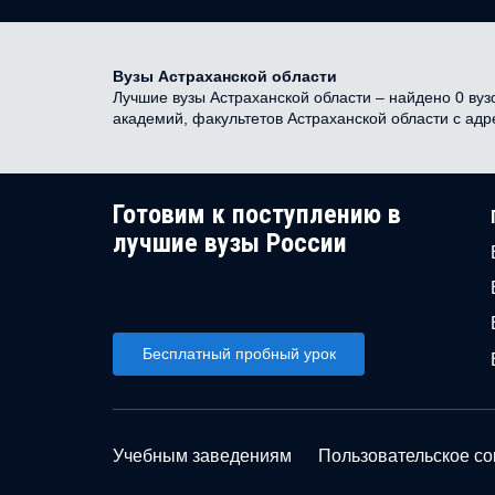
Вузы Астраханской области
Лучшие вузы Астраханской области – найдено 0 вузо
академий, факультетов Астраханской области с ад
Готовим к поступлению в
лучшие вузы России
Бесплатный пробный урок
Учебным заведениям
Пользовательское с