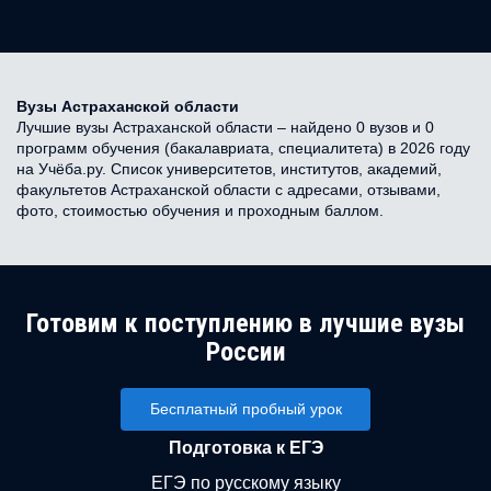
Вузы Астраханской области
Лучшие вузы Астраханской области – найдено 0 вузов и 0
программ обучения (бакалавриата, специалитета) в 2026 году
на Учёба.ру. Список университетов, институтов, академий,
факультетов Астраханской области с адресами, отзывами,
фото, стоимостью обучения и проходным баллом.
Готовим к поступлению в лучшие вузы
России
Бесплатный пробный урок
Подготовка к ЕГЭ
ЕГЭ по русскому языку