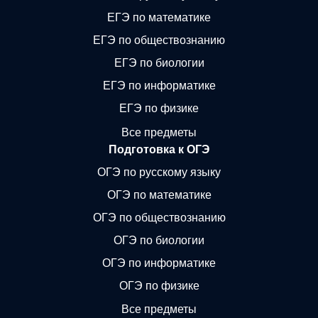
ЕГЭ по математике
ЕГЭ по обществознанию
ЕГЭ по биологии
ЕГЭ по информатике
ЕГЭ по физике
Все предметы
Подготовка к ОГЭ
ОГЭ по русскому языку
ОГЭ по математике
ОГЭ по обществознанию
ОГЭ по биологии
ОГЭ по информатике
ОГЭ по физике
Все предметы