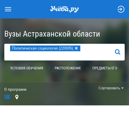
Вузы Астраханской области
×
Политическая социология (220005)
НАЙТИ
УСЛОВИЯ ОБУЧЕНИЯ
РАСПОЛОЖЕНИЕ
ПРЕДМЕТЫ ЕГЭ
Сортировать
0 программ