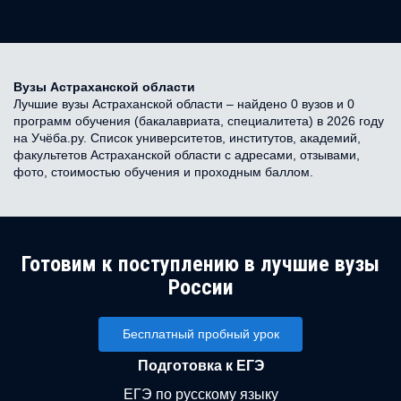
Вузы Астраханской области
Лучшие вузы Астраханской области – найдено 0 вузов и 0
программ обучения (бакалавриата, специалитета) в 2026 году
на Учёба.ру. Список университетов, институтов, академий,
факультетов Астраханской области с адресами, отзывами,
фото, стоимостью обучения и проходным баллом.
Готовим к поступлению в лучшие вузы
России
Бесплатный пробный урок
Подготовка к ЕГЭ
ЕГЭ по русскому языку