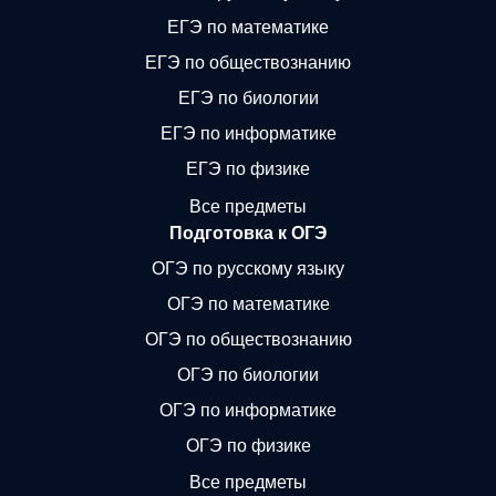
ЕГЭ по математике
ЕГЭ по обществознанию
ЕГЭ по биологии
ЕГЭ по информатике
ЕГЭ по физике
Все предметы
Подготовка к ОГЭ
ОГЭ по русскому языку
ОГЭ по математике
ОГЭ по обществознанию
ОГЭ по биологии
ОГЭ по информатике
ОГЭ по физике
Все предметы