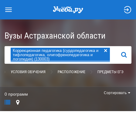
Вузы Астраханской области
×
Коррекционная педагогика (сурдопедагогика и
НАЙТИ
тифлопедагогика, олигофренопедагогика и
логопедия) (130003)
УСЛОВИЯ ОБУЧЕНИЯ
РАСПОЛОЖЕНИЕ
ПРЕДМЕТЫ ЕГЭ
Сортировать
0 программ