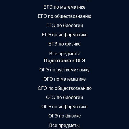
ЕГЭ по математике
ЕГЭ по обществознанию
ЕГЭ по биологии
ЕГЭ по информатике
ЕГЭ по физике
Все предметы
Подготовка к ОГЭ
ОГЭ по русскому языку
ОГЭ по математике
ОГЭ по обществознанию
ОГЭ по биологии
ОГЭ по информатике
ОГЭ по физике
Все предметы