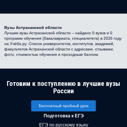
Вузы Астраханской области
Лучшие вузы Астраханской области – найдено 0 вузов и 0
программ обучения (бакалавриата, специалитета) в 2026 году
на Учёба.ру. Список университетов, институтов, академий,
факультетов Астраханской области с адресами, отзывами,
фото, стоимостью обучения и проходным баллом.
Готовим к поступлению в лучшие вузы
России
Бесплатный пробный урок
Подготовка к ЕГЭ
ЕГЭ по русскому языку