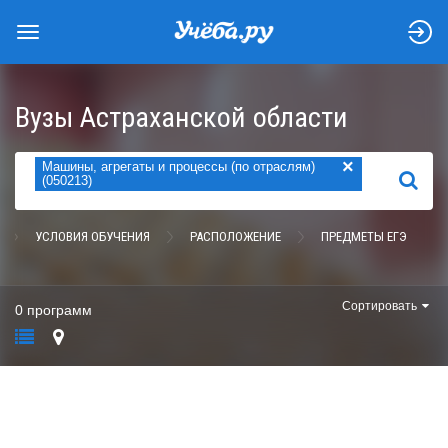
Вузы Астраханской области
×
Машины, агрегаты и процессы (по отраслям)
НАЙТИ
(050213)
УСЛОВИЯ ОБУЧЕНИЯ
РАСПОЛОЖЕНИЕ
ПРЕДМЕТЫ ЕГЭ
Сортировать
0 программ