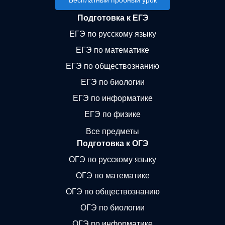
Бесплатный пробный урок
Подготовка к ЕГЭ
ЕГЭ по русскому языку
ЕГЭ по математике
ЕГЭ по обществознанию
ЕГЭ по биологии
ЕГЭ по информатике
ЕГЭ по физике
Все предметы
Подготовка к ОГЭ
ОГЭ по русскому языку
ОГЭ по математике
ОГЭ по обществознанию
ОГЭ по биологии
ОГЭ по информатике