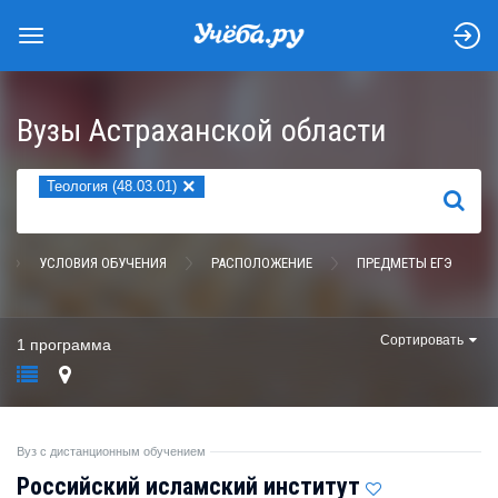
Вузы Астраханской области
×
Теология (48.03.01)
НАЙТИ
УСЛОВИЯ ОБУЧЕНИЯ
РАСПОЛОЖЕНИЕ
ПРЕДМЕТЫ ЕГЭ
Сортировать
1 программа
Вуз с дистанционным обучением
Российский исламский институт