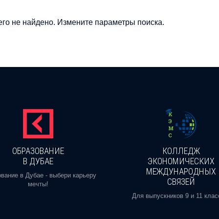
го не найдено. Измените параметры поиска.
ОБРАЗОВАНИЕ
КОЛЛЕДЖ
В ДУБАЕ
ЭКОНОМИЧЕСКИХ
МЕЖДУНАРОДНЫХ
вание в Дубае - выбери карьеру
СВЯЗЕЙ
мечты!
Для выпускников 9 и 11 клас