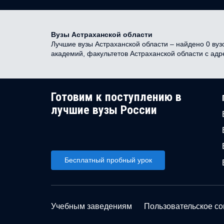
Вузы Астраханской области
Лучшие вузы Астраханской области – найдено 0 вузо
академий, факультетов Астраханской области с ад
Готовим к поступлению в
лучшие вузы России
Бесплатный пробный урок
Учебным заведениям
Пользовательское с