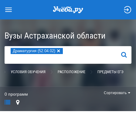
Вузы Астраханской области
×
Драматургия (52.04.02)
НАЙТИ
УСЛОВИЯ ОБУЧЕНИЯ
РАСПОЛОЖЕНИЕ
ПРЕДМЕТЫ ЕГЭ
Сортировать
0 программ