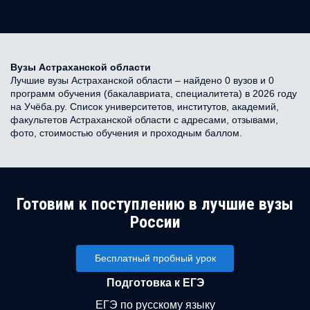
Вузы Астраханской области
Лучшие вузы Астраханской области – найдено 0 вузов и 0
программ обучения (бакалавриата, специалитета) в 2026 году
на Учёба.ру. Список университетов, институтов, академий,
факультетов Астраханской области с адресами, отзывами,
фото, стоимостью обучения и проходным баллом.
Готовим к поступлению в лучшие вузы
России
Бесплатный пробный урок
Подготовка к ЕГЭ
ЕГЭ по русскому языку