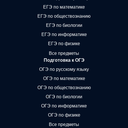
ЕГЭ по математике
ЕГЭ по обществознанию
ЕГЭ по биологии
ЕГЭ по информатике
ЕГЭ по физике
Все предметы
Подготовка к ОГЭ
ОГЭ по русскому языку
ОГЭ по математике
ОГЭ по обществознанию
ОГЭ по биологии
ОГЭ по информатике
ОГЭ по физике
Все предметы