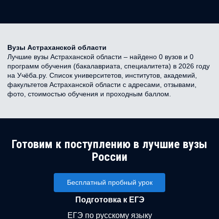
Вузы Астраханской области
Лучшие вузы Астраханской области – найдено 0 вузов и 0
программ обучения (бакалавриата, специалитета) в 2026 году
на Учёба.ру. Список университетов, институтов, академий,
факультетов Астраханской области с адресами, отзывами,
фото, стоимостью обучения и проходным баллом.
Готовим к поступлению в лучшие вузы
России
Бесплатный пробный урок
Подготовка к ЕГЭ
ЕГЭ по русскому языку