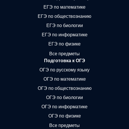
ЕГЭ по математике
ЕГЭ по обществознанию
ЕГЭ по биологии
ЕГЭ по информатике
ЕГЭ по физике
Все предметы
Подготовка к ОГЭ
ОГЭ по русскому языку
ОГЭ по математике
ОГЭ по обществознанию
ОГЭ по биологии
ОГЭ по информатике
ОГЭ по физике
Все предметы