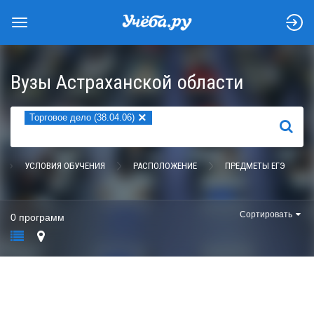
Вузы Астраханской области
×
Торговое дело (38.04.06)
НАЙТИ
УСЛОВИЯ ОБУЧЕНИЯ
РАСПОЛОЖЕНИЕ
ПРЕДМЕТЫ ЕГЭ
Сортировать
0 программ