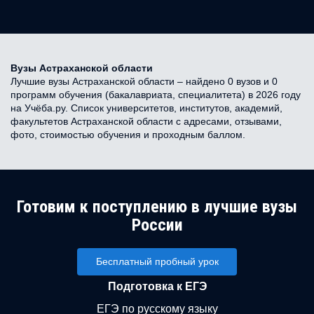
Вузы Астраханской области
Лучшие вузы Астраханской области – найдено 0 вузов и 0
программ обучения (бакалавриата, специалитета) в 2026 году
на Учёба.ру. Список университетов, институтов, академий,
факультетов Астраханской области с адресами, отзывами,
фото, стоимостью обучения и проходным баллом.
Готовим к поступлению в лучшие вузы
России
Бесплатный пробный урок
Подготовка к ЕГЭ
ЕГЭ по русскому языку