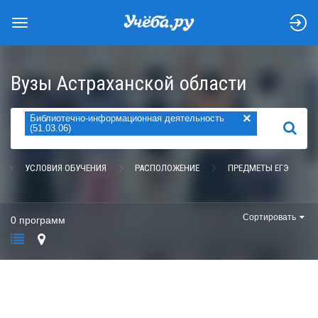
Вузы Астраханской области
×
Библиотечно-информационная деятельность
НАЙТИ
(51.03.06)
УСЛОВИЯ ОБУЧЕНИЯ
РАСПОЛОЖЕНИЕ
ПРЕДМЕТЫ ЕГЭ
Сортировать
0 программ