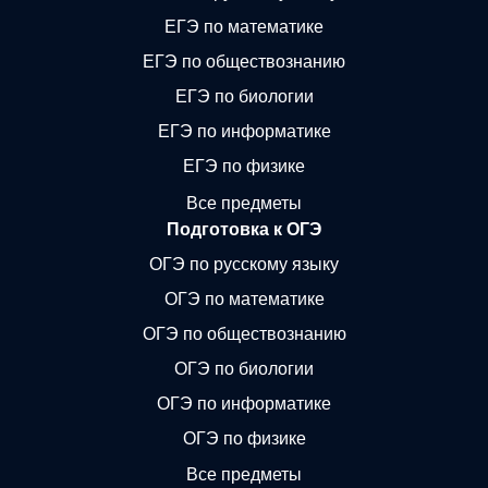
ЕГЭ по математике
ЕГЭ по обществознанию
ЕГЭ по биологии
ЕГЭ по информатике
ЕГЭ по физике
Все предметы
Подготовка к ОГЭ
ОГЭ по русскому языку
ОГЭ по математике
ОГЭ по обществознанию
ОГЭ по биологии
ОГЭ по информатике
ОГЭ по физике
Все предметы