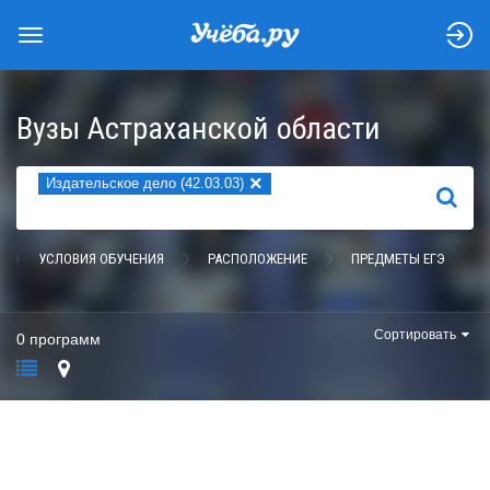
Вузы Астраханской области
×
Издательское дело (42.03.03)
НАЙТИ
УСЛОВИЯ ОБУЧЕНИЯ
РАСПОЛОЖЕНИЕ
ПРЕДМЕТЫ ЕГЭ
Сортировать
0 программ