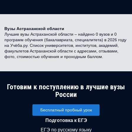
Вузы Астраханской области
Лучшие вузы Астраханской области – найдено 0 вузов и 0
программ обучения (бакалавриата, специалитета) в 2026 году
на Учёба.ру. Список университетов, институтов, академий,
факультетов Астраханской области с адресами, отзывами,
фото, стоимостью обучения и проходным баллом.
Готовим к поступлению в лучшие вузы
России
Бесплатный пробный урок
Подготовка к ЕГЭ
ЕГЭ по русскому языку