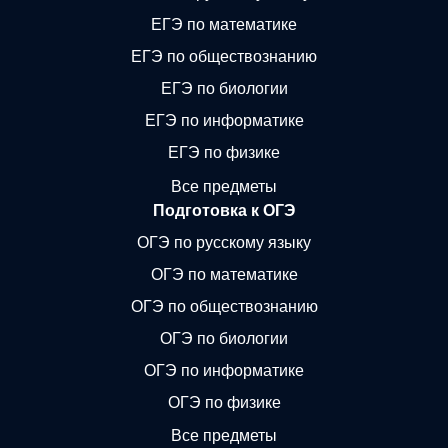
ЕГЭ по математике
ЕГЭ по обществознанию
ЕГЭ по биологии
ЕГЭ по информатике
ЕГЭ по физике
Все предметы
Подготовка к ОГЭ
ОГЭ по русскому языку
ОГЭ по математике
ОГЭ по обществознанию
ОГЭ по биологии
ОГЭ по информатике
ОГЭ по физике
Все предметы