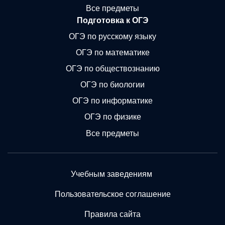
Все предметы
Подготовка к ОГЭ
ОГЭ по русскому языку
ОГЭ по математике
ОГЭ по обществознанию
ОГЭ по биологии
ОГЭ по информатике
ОГЭ по физике
Все предметы
Учебным заведениям
Пользовательское соглашение
Правила сайта