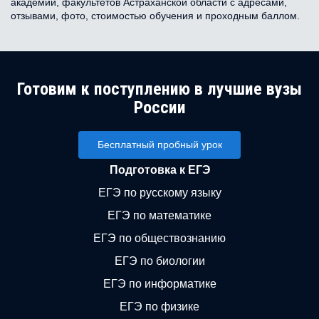
академий, факультетов Астраханской области с адресами,
отзывами, фото, стоимостью обучения и проходным баллом.
Готовим к поступлению в лучшие вузы
России
Бесплатный пробный урок
Подготовка к ЕГЭ
ЕГЭ по русскому языку
ЕГЭ по математике
ЕГЭ по обществознанию
ЕГЭ по биологии
ЕГЭ по информатике
ЕГЭ по физике