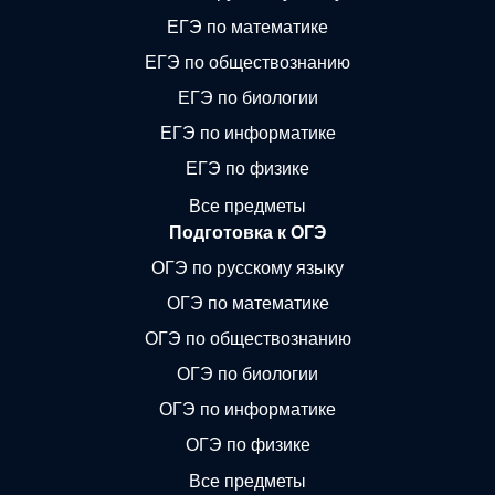
ЕГЭ по математике
ЕГЭ по обществознанию
ЕГЭ по биологии
ЕГЭ по информатике
ЕГЭ по физике
Все предметы
Подготовка к ОГЭ
ОГЭ по русскому языку
ОГЭ по математике
ОГЭ по обществознанию
ОГЭ по биологии
ОГЭ по информатике
ОГЭ по физике
Все предметы