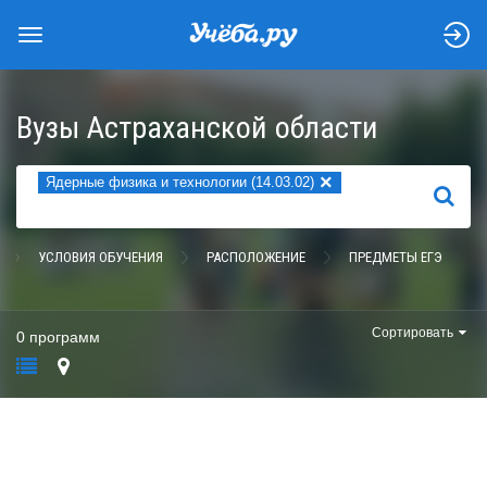
Вузы Астраханской области
×
Ядерные физика и технологии (14.03.02)
НАЙТИ
УСЛОВИЯ ОБУЧЕНИЯ
РАСПОЛОЖЕНИЕ
ПРЕДМЕТЫ ЕГЭ
Сортировать
0 программ