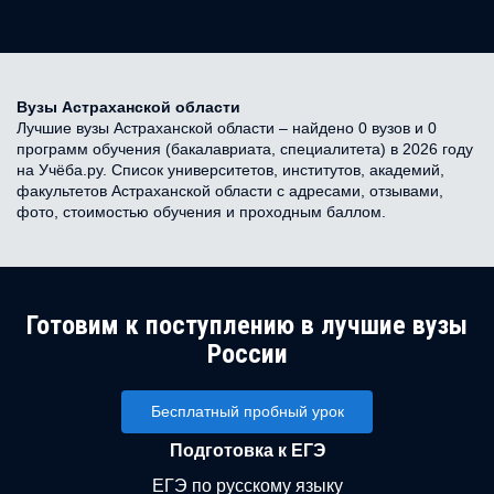
Вузы Астраханской области
Лучшие вузы Астраханской области – найдено 0 вузов и 0
программ обучения (бакалавриата, специалитета) в 2026 году
на Учёба.ру. Список университетов, институтов, академий,
факультетов Астраханской области с адресами, отзывами,
фото, стоимостью обучения и проходным баллом.
Готовим к поступлению в лучшие вузы
России
Бесплатный пробный урок
Подготовка к ЕГЭ
ЕГЭ по русскому языку