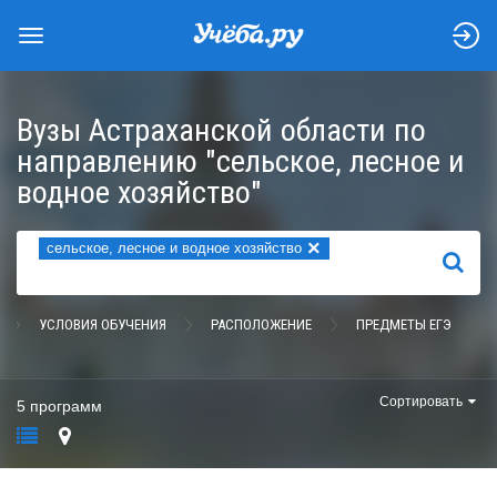
Вузы Астраханской области по
направлению "сельское, лесное и
водное хозяйство"
×
сельское, лесное и водное хозяйство
НАЙТИ
УСЛОВИЯ ОБУЧЕНИЯ
РАСПОЛОЖЕНИЕ
ПРЕДМЕТЫ ЕГЭ
Сортировать
5 программ