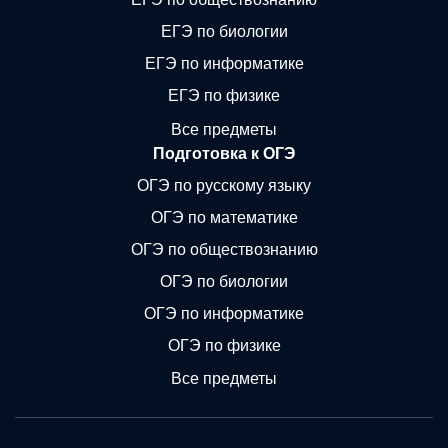
ЕГЭ по биологии
ЕГЭ по информатике
ЕГЭ по физике
Все предметы
Подготовка к ОГЭ
ОГЭ по русскому языку
ОГЭ по математике
ОГЭ по обществознанию
ОГЭ по биологии
ОГЭ по информатике
ОГЭ по физике
Все предметы