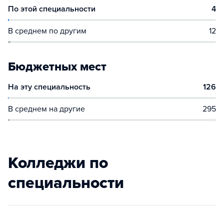
По этой специальности
4
В среднем по другим
12
Бюджетных мест
На эту специальность
126
В среднем на другие
295
Колледжи по
специальности