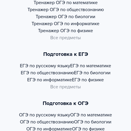
Тренажер
ОГЭ по математике
Тренажер
ОГЭ по обществознанию
Тренажер
ОГЭ по биологии
Тренажер
ОГЭ по информатике
Тренажер
ОГЭ по физике
Все предметы
Подготовка к ЕГЭ
ЕГЭ по русскому языку
ЕГЭ по математике
ЕГЭ по обществознанию
ЕГЭ по биологии
ЕГЭ по информатике
ЕГЭ по физике
Все предметы
Подготовка к ОГЭ
ОГЭ по русскому языку
ОГЭ по математике
ОГЭ по обществознанию
ОГЭ по биологии
ОГЭ по информатике
ОГЭ по физике