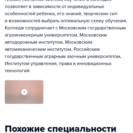
позволяет в зависимости от индивидуальных
особенностей ребенка, его знаний, творческих сил
и возможностей выбрать оптимальную схему обучения.
Колледж сотрудничает с Московским государственным
агроинженерным университетом, Московским
автодорожным институтом, Московским
автомеханическим институтом, Российским
государственным аграрным заочным университетом,
Институтом управления, права и инновационных
технологий.
Похожие специальности