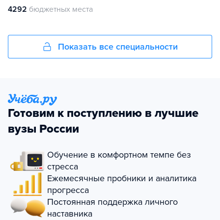
4292
бюджетных места
Показать все специальности
Готовим к поступлению в лучшие
вузы России
Обучение в комфортном темпе без
стресса
Ежемесячные пробники и аналитика
прогресса
Постоянная поддержка личного
наставника