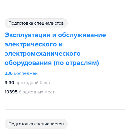
подготовка специалистов
Эксплуатация и обслуживание
электрического и
электромеханического
оборудования (по отраслям)
336
колледжей
3-30
проходной балл
10395
бюджетных мест
подготовка специалистов