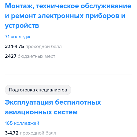
Монтаж, техническое обслуживание
и ремонт электронных приборов и
устройств
71
колледж
3.14-4.75
проходной балл
2427
бюджетных мест
подготовка специалистов
Эксплуатация беспилотных
авиационных систем
165
колледжей
3-4.72
проходной балл