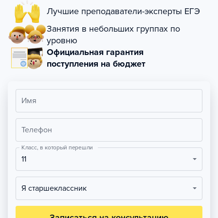
Лучшие преподаватели-эксперты ЕГЭ
Занятия в небольших группах по
уровню
Официальная гарантия
поступления на бюджет
Имя
Телефон
Класс, в который перешли
11
Я старшеклассник
Записаться на консультацию