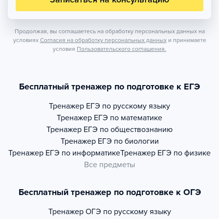
Продолжая, вы соглашаетесь на обработку персональных данных на
условиях
Согласия на обработку персональных данных
и принимаете
условия
Пользовательского соглашения.
Бесплатный тренажер по подготовке к ЕГЭ
Тренажер
ЕГЭ по русскому языку
Тренажер
ЕГЭ по математике
Тренажер
ЕГЭ по обществознанию
Тренажер
ЕГЭ по биологии
Тренажер
ЕГЭ по информатике
Тренажер
ЕГЭ по физике
Все предметы
Бесплатный тренажер по подготовке к ОГЭ
Тренажер
ОГЭ по русскому языку