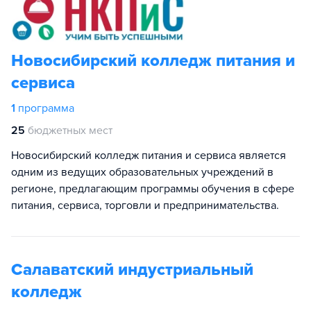
Новосибирский колледж питания и
сервиса
1
программа
25
бюджетных мест
Новосибирский колледж питания и сервиса является
одним из ведущих образовательных учреждений в
регионе, предлагающим программы обучения в сфере
питания, сервиса, торговли и предпринимательства.
Салаватский индустриальный
колледж