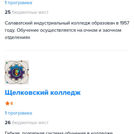
1
программа
25
бюджетных мест
Салаватский индустриальный колледж образован в 1957
году. Обучение осуществляется на очном и заочном
отделениях
Щелковский колледж
4
1
программа
26
бюджетных мест
Гибкая, поэтапная система обучения в колледже