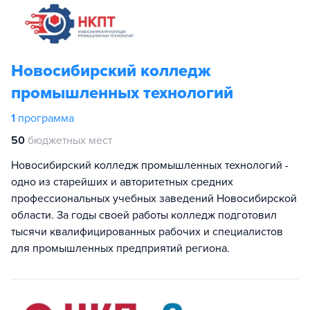
Новосибирский колледж
промышленных технологий
1
программа
50
бюджетных мест
Новосибирский колледж промышленных технологий -
одно из старейших и авторитетных средних
профессиональных учебных заведений Новосибирской
области. За годы своей работы колледж подготовил
тысячи квалифицированных рабочих и специалистов
для промышленных предприятий региона.