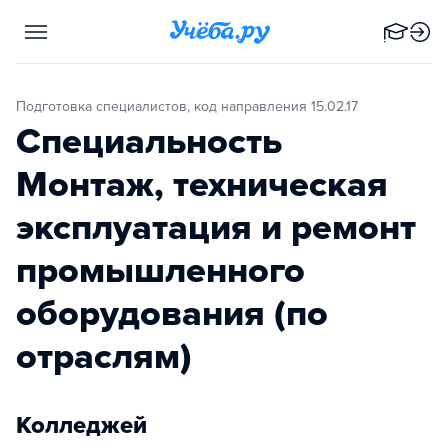
Подготовка специалистов, код направления 15.02.17
Специальность
Монтаж, техническая
эксплуатация и ремонт
промышленного
оборудования (по
отраслям)
Колледжей