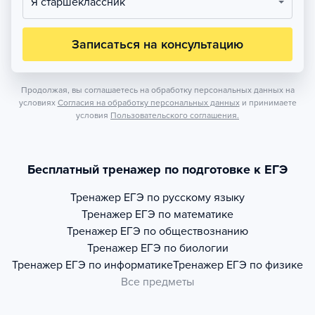
Я старшеклассник
Записаться на консультацию
Продолжая, вы соглашаетесь на обработку персональных данных на
условиях
Согласия на обработку персональных данных
и принимаете
условия
Пользовательского соглашения.
Бесплатный тренажер по подготовке к ЕГЭ
Тренажер
ЕГЭ по русскому языку
Тренажер
ЕГЭ по математике
Тренажер
ЕГЭ по обществознанию
Тренажер
ЕГЭ по биологии
Тренажер
ЕГЭ по информатике
Тренажер
ЕГЭ по физике
Все предметы