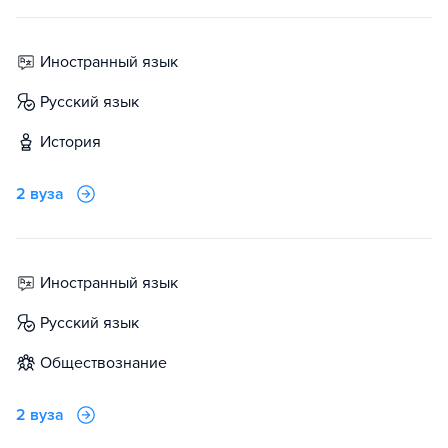
иностранный язык
русский язык
история
2 вуза
иностранный язык
русский язык
обществознание
2 вуза