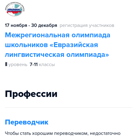
17 ноября - 30 декабря
регистрация участников
Межрегиональная олимпиада
школьников «Евразийская
лингвистическая олимпиада»
Ⅱ
уровень
7-11
классы
Профессии
Переводчик
Чтобы стать хорошим переводчиком, недостаточно