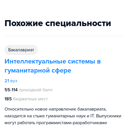
Похожие специальности
бакалавриат
Интеллектуальные системы в
гуманитарной сфере
21
вуз
55-114
проходной балл
185
бюджетных мест
Относительно новое направление бакалавриата,
находится на стыке гуманитарных наук и IT. Выпускники
могут работать программистами-разработчиками