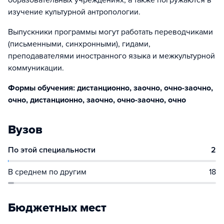
образовательных учреждениях, а также погружаются в
изучение культурной антропологии.
Выпускники программы могут работать переводчиками
(письменными, синхронными), гидами,
преподавателями иностранного языка и межкультурной
коммуникации.
Формы обучения: дистанционно, заочно, очно-заочно,
очно, дистанционно, заочно, очно-заочно, очно
Вузов
По этой специальности
2
В среднем по другим
18
Бюджетных мест