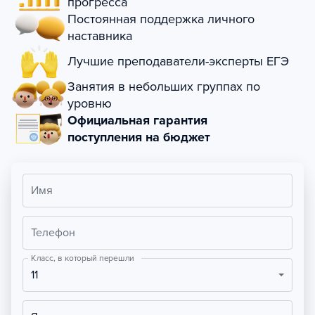
прогресса
Постоянная поддержка личного
наставника
Лучшие преподаватели-эксперты ЕГЭ
Занятия в небольших группах по
уровню
Официальная гарантия
поступления на бюджет
Имя
Телефон
Класс, в который перешли
11