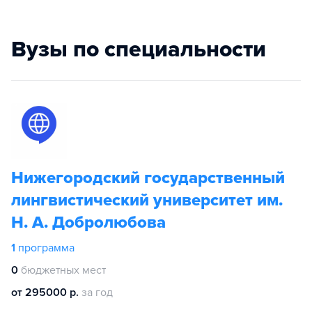
Вузы по специальности
Нижегородский государственный
лингвистический университет им.
Н. А. Добролюбова
1
программа
0
бюджетных мест
от 295000 р.
за год