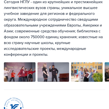
Сегодня НГЛУ - один из крупнейших и престижнейших
лингвистических вузов страны, уникальное высшее
учебное заведение для регионов и федерального
округа. Международное сотрудничество сведущими
образовательными учреждениями Европы, Америки и
Азии; современные средства обучения; библиотека с
фондом около 750000 единиц хранения; известные на
всю страну научные школы, крупные
исследовательские проекты, международные
конференции и проекты.