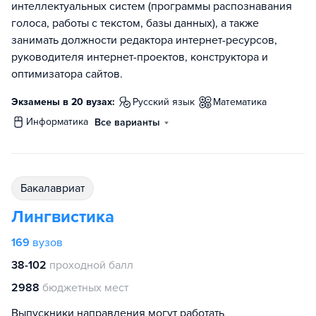
интеллектуальных систем (программы распознавания
голоса, работы с текстом, базы данных), а также
занимать должности редактора интернет-ресурсов,
руководителя интернет-проектов, конструктора и
оптимизатора сайтов.
Экзамены в 20 вузах:
русский язык
математика
информатика
Все варианты
бакалавриат
Лингвистика
169
вузов
38-102
проходной балл
2988
бюджетных мест
Выпускники направления могут работать