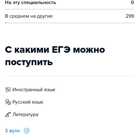
На эту специальность
0
В среднем на другие
299
С какими ЕГЭ можно
поступить
иностранный язык
русский язык
литература
2 вуза