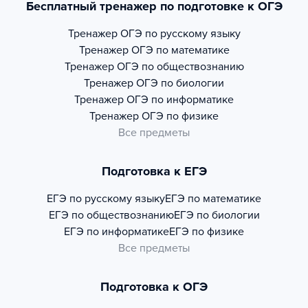
Бесплатный тренажер по подготовке к ОГЭ
Тренажер
ОГЭ по русскому языку
Тренажер
ОГЭ по математике
Тренажер
ОГЭ по обществознанию
Тренажер
ОГЭ по биологии
Тренажер
ОГЭ по информатике
Тренажер
ОГЭ по физике
Все предметы
Подготовка к ЕГЭ
ЕГЭ по русскому языку
ЕГЭ по математике
ЕГЭ по обществознанию
ЕГЭ по биологии
ЕГЭ по информатике
ЕГЭ по физике
Все предметы
Подготовка к ОГЭ