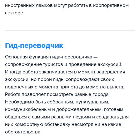
иностранных языков могут работать в корпоративном
секторе.
Гид-переводчик
Основная функция гида-переводчика —
сопровождение туристов и проведение экскурсий.
Иногда работа заканчивается в момент завершения
экскурсии, но порой гиды сопровождают своих
подопечных с момента прилета до момента вылета.
Работа позволяет посмотреть разные города.
Необходимо быть собранным, пунктуальным,
коммуникабельным и доброжелательным, готовым
общаться с самыми разными людьми и создавать для
них комфортную обстановку несмотря ни на какие
обстоятельства.