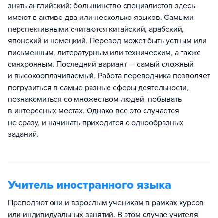
знать английский: большинство специалистов здесь
имеют в активе два или несколько языков. Самыми
перспективными считаются китайский, арабский,
японский и немецкий. Перевод может быть устным или
письменным, литературным или техническим, а также
синхронным. Последний вариант — самый сложный
и высокооплачиваемый. Работа переводчика позволяет
погрузиться в самые разные сферы деятельности,
познакомиться со множеством людей, побывать
в интересных местах. Однако все это случается
не сразу, и начинать приходится с однообразных
заданий.
Учитель иностранного языка
Преподают они и взрослым ученикам в рамках курсов
или индивидуальных занятий. В этом случае учителя