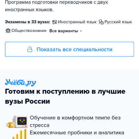
Программа подготовки переводчиков с двух
иностранных языков.
Экзамены в 33 вузах:
иностранный язык
русский язык
обществознание
Все варианты
Показать все специальности
Готовим к поступлению в лучшие
вузы России
Обучение в комфортном темпе без
стресса
Ежемесячные пробники и аналитика