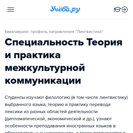
Бакалавриат, профиль направления "Лингвистика"
Специальность Теория
и практика
межкультурной
коммуникации
Студенты изучают филологию (в том числе лингвистику)
выбранного языка, теорию и практику перевода
лексики из разных областей деятельности
(дипломатической, экономической и др.), узнают
особенности преподавания иностранных языков в