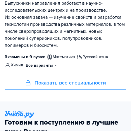
Выпускники направления работают в научно-
исследовательских центрах и на производстве.
Их основная задача — изучение свойств и разработка
технологии производства различных материалов, в том
числе сверхпроводящих и магнитных, новых
поколений супериоников, полупроводников,
полимеров и биосистем.
Экзамены в 9 вузах:
математика
русский язык
химия
Все варианты
Показать все специальности
Готовим к поступлению в лучшие