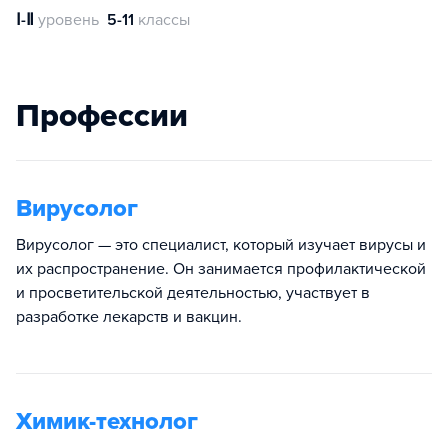
Ⅰ-Ⅱ
уровень
5-11
классы
Профессии
Вирусолог
Вирусолог — это специалист, который изучает вирусы и
их распространение. Он занимается профилактической
и просветительской деятельностью, участвует в
разработке лекарств и вакцин.
Химик-технолог