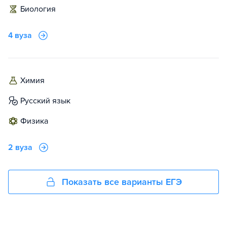
биология
4 вуза
химия
русский язык
физика
2 вуза
Показать все варианты ЕГЭ