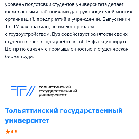
уровень подготовки студентов университета делает
их желанными работниками для руководителей многих
организаций, предприятий и учреждений. Выпускники
ТвГТУ, как правило, не имеют проблем
с трудоустройством. Вуз содействует занятости своих
студентов еще в годы учебы: в ТвГТУ функционируют
Центр по связям с промышленностью и студенческая
биржа труда.
Тольяттинский государственный
университет
4.5