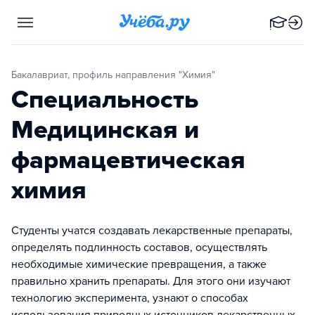
Бакалавриат, профиль направления "Химия"
Специальность
Медицинская и
фармацевтическая
химия
Студенты учатся создавать лекарственные препараты,
определять подлинность составов, осуществлять
необходимые химические превращения, а также
правильно хранить препараты. Для этого они изучают
технологию эксперимента, узнают о способах