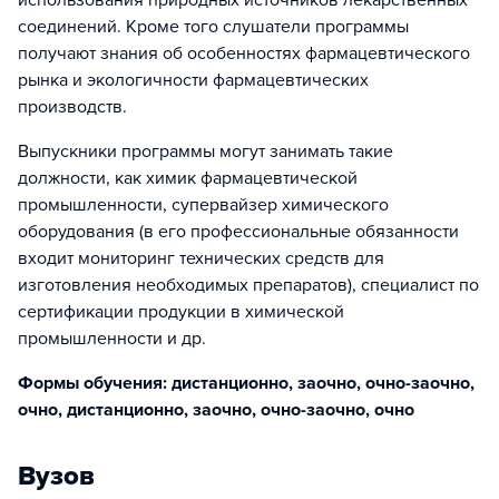
использования природных источников лекарственных
соединений. Кроме того слушатели программы
получают знания об особенностях фармацевтического
рынка и экологичности фармацевтических
производств.
Выпускники программы могут занимать такие
должности, как химик фармацевтической
промышленности, супервайзер химического
оборудования (в его профессиональные обязанности
входит мониторинг технических средств для
изготовления необходимых препаратов), специалист по
сертификации продукции в химической
промышленности и др.
Формы обучения: дистанционно, заочно, очно-заочно,
очно, дистанционно, заочно, очно-заочно, очно
Вузов