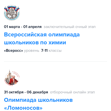
01 марта - 01 апреля
заключительный очный этап
Всероссийская олимпиада
школьников по химии
«Всеросс»
уровень
7-11
классы
31 октября - 06 декабря
отборочный онлайн этап
Олимпиада школьников
«Ломоносов»