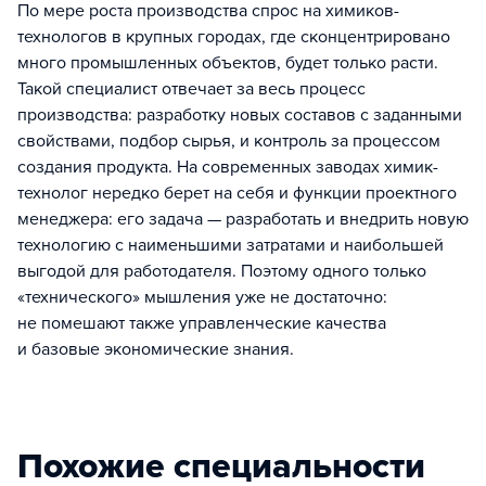
По мере роста производства спрос на химиков-
технологов в крупных городах, где сконцентрировано
много промышленных объектов, будет только расти.
Такой специалист отвечает за весь процесс
производства: разработку новых составов с заданными
свойствами, подбор сырья, и контроль за процессом
создания продукта. На современных заводах химик-
технолог нередко берет на себя и функции проектного
менеджера: его задача — разработать и внедрить новую
технологию с наименьшими затратами и наибольшей
выгодой для работодателя. Поэтому одного только
«технического» мышления уже не достаточно:
не помешают также управленческие качества
и базовые экономические знания.
Похожие специальности