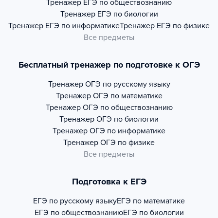
Тренажер
ЕГЭ по обществознанию
Тренажер
ЕГЭ по биологии
Тренажер
ЕГЭ по информатике
Тренажер
ЕГЭ по физике
Все предметы
Бесплатный тренажер по подготовке к ОГЭ
Тренажер
ОГЭ по русскому языку
Тренажер
ОГЭ по математике
Тренажер
ОГЭ по обществознанию
Тренажер
ОГЭ по биологии
Тренажер
ОГЭ по информатике
Тренажер
ОГЭ по физике
Все предметы
Подготовка к ЕГЭ
ЕГЭ по русскому языку
ЕГЭ по математике
ЕГЭ по обществознанию
ЕГЭ по биологии