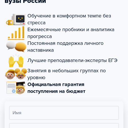
вузы России
Обучение в комфортном темпе без
стресса
Ежемесячные пробники и аналитика
прогресса
Постоянная поддержка личного
наставника
Лучшие преподаватели-эксперты ЕГЭ
Занятия в небольших группах по
уровню
Официальная гарантия
поступления на бюджет
Имя