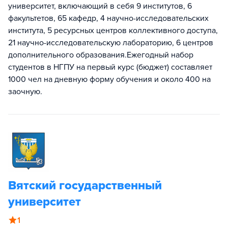
университет, включающий в себя 9 институтов, 6
факультетов, 65 кафедр, 4 научно-исследовательских
института, 5 ресурсных центров коллективного доступа,
21 научно-исследовательскую лабораторию, 6 центров
дополнительного образования.Ежегодный набор
студентов в НГПУ на первый курс (бюджет) составляет
1000 чел на дневную форму обучения и около 400 на
заочную.
Вятский государственный
университет
1