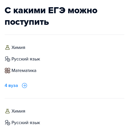
С какими ЕГЭ можно
поступить
химия
русский язык
математика
4 вуза
химия
русский язык