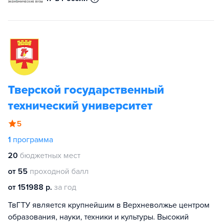
Тверской государственный
технический университет
5
1
программа
20
бюджетных мест
от 55
проходной балл
от 151988 р.
за год
ТвГТУ является крупнейшим в Верхневолжье центром
образования, науки, техники и культуры. Высокий