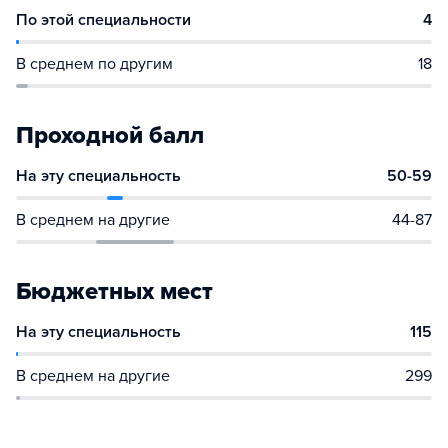
По этой специальности
4
В среднем по другим
18
Проходной балл
На эту специальность
50-59
В среднем на другие
44-87
Бюджетных мест
На эту специальность
115
В среднем на другие
299