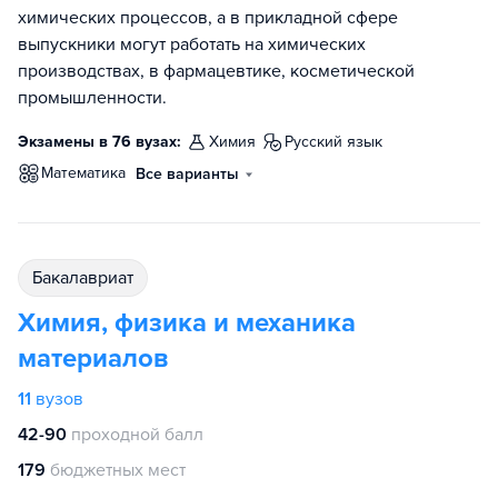
химических процессов, а в прикладной сфере
выпускники могут работать на химических
производствах, в фармацевтике, косметической
промышленности.
Экзамены в 76 вузах:
химия
русский язык
математика
Все варианты
бакалавриат
Химия, физика и механика
материалов
11
вузов
42-90
проходной балл
179
бюджетных мест