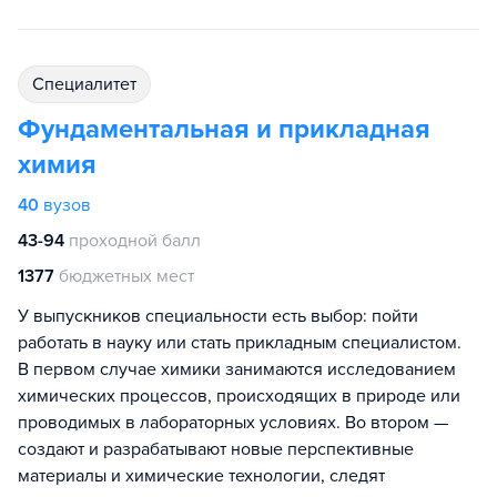
специалитет
Фундаментальная и прикладная
химия
40
вузов
43-94
проходной балл
1377
бюджетных мест
У выпускников специальности есть выбор: пойти
работать в науку или стать прикладным специалистом.
В первом случае химики занимаются исследованием
химических процессов, происходящих в природе или
проводимых в лабораторных условиях. Во втором —
создают и разрабатывают новые перспективные
материалы и химические технологии, следят