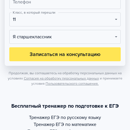
Телефон
Класс, в который перешли
11
Я старшеклассник
Записаться на консультацию
Продолжая, вы соглашаетесь на обработку персональных данных на
условиях
Согласия на обработку персональных данных
и принимаете
условия
Пользовательского соглашения.
Бесплатный тренажер по подготовке к ЕГЭ
Тренажер
ЕГЭ по русскому языку
Тренажер
ЕГЭ по математике