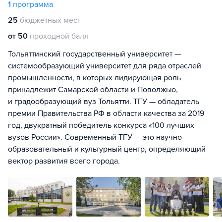
1
программа
25
бюджетных мест
от 50
проходной балл
Тольяттинский государственный университет —
системообразующий университет для ряда отраслей
промышленности, в которых лидирующая роль
принадлежит Самарской области и Поволжью,
и градообразующий вуз Тольятти. ТГУ — обладатель
премии Правительства РФ в области качества за 2019
год, двукратный победитель конкурса «100 лучших
вузов России». Современный ТГУ — это научно-
образовательный и культурный центр, определяющий
вектор развития всего города.