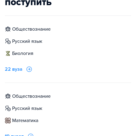
поступить
обществознание
русский язык
биология
22 вуза
обществознание
русский язык
математика