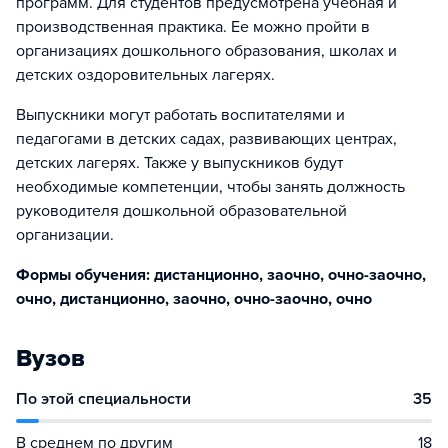
программ. Для студентов предусмотрена учебная и
производственная практика. Ее можно пройти в
организациях дошкольного образования, школах и
детских оздоровительных лагерях.
Выпускники могут работать воспитателями и
педагогами в детских садах, развивающих центрах,
детских лагерях. Также у выпускников будут
необходимые компетенции, чтобы занять должность
руководителя дошкольной образовательной
организации.
Формы обучения: дистанционно, заочно, очно-заочно,
очно, дистанционно, заочно, очно-заочно, очно
Вузов
По этой специальности
35
В среднем по другим
18