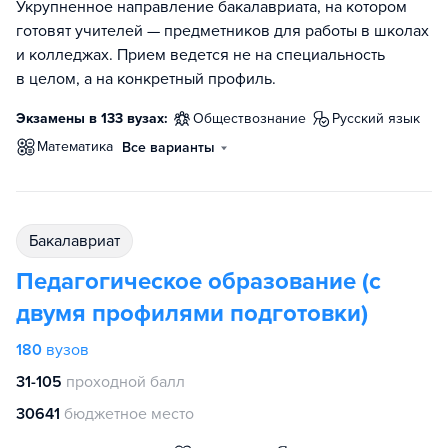
Укрупненное направление бакалавриата, на котором
готовят учителей — предметников для работы в школах
и колледжах. Прием ведется не на специальность
в целом, а на конкретный профиль.
Экзамены в 133 вузах:
обществознание
русский язык
математика
Все варианты
бакалавриат
Педагогическое образование (с
двумя профилями подготовки)
180
вузов
31-105
проходной балл
30641
бюджетное место