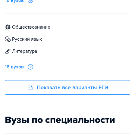
19 вузов
обществознание
русский язык
литература
16 вузов
Показать все варианты ЕГЭ
Вузы по специальности