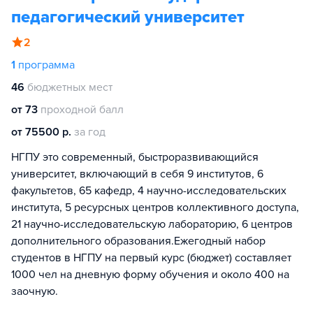
педагогический университет
2
1
программа
46
бюджетных мест
от 73
проходной балл
от 75500 р.
за год
НГПУ это современный, быстроразвивающийся
университет, включающий в себя 9 институтов, 6
факультетов, 65 кафедр, 4 научно-исследовательских
института, 5 ресурсных центров коллективного доступа,
21 научно-исследовательскую лабораторию, 6 центров
дополнительного образования.Ежегодный набор
студентов в НГПУ на первый курс (бюджет) составляет
1000 чел на дневную форму обучения и около 400 на
заочную.