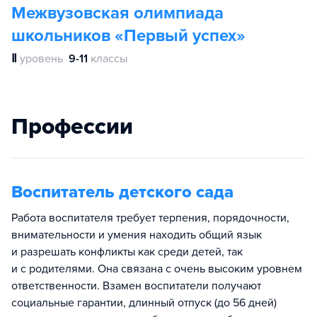
Межвузовская олимпиада
школьников «Первый успех»
Ⅱ
уровень
9-11
классы
Профессии
Воспитатель детского сада
Работа воспитателя требует терпения, порядочности,
внимательности и умения находить общий язык
и разрешать конфликты как среди детей, так
и с родителями. Она связана с очень высоким уровнем
ответственности. Взамен воспитатели получают
социальные гарантии, длинный отпуск (до 56 дней)