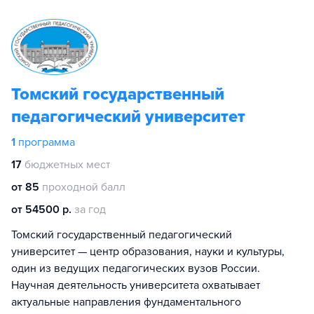
Томский государственный
педагогический университет
1
программа
17
бюджетных мест
от 85
проходной балл
от 54500 р.
за год
Томский государственный педагогический
университет — центр образования, науки и культуры,
один из ведущих педагогических вузов России.
Научная деятельность университета охватывает
актуальные направления фундаментального