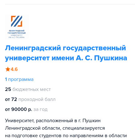
Ленинградский государственный
университет имени А. С. Пушкина
4.6
1
программа
25
бюджетных мест
от 72
проходной балл
от 90000 р.
за год
Университет, расположенный в г. Пушкин
Ленинградской области, специализируется
на подготовке студентов по направлениям в области