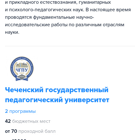
и прикладного естествознания, гуманитарных
и психолого-педагогических наук. В настоящее время
проводятся фундаментальные научно-
исследовательские работы по различным отраслям
науки.
Чеченский государственный
педагогический университет
2
программы
42
бюджетных мест
от 70
проходной балл