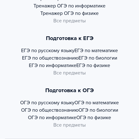
Тренажер
ОГЭ по информатике
Тренажер
ОГЭ по физике
Все предметы
Подготовка к ЕГЭ
ЕГЭ по русскому языку
ЕГЭ по математике
ЕГЭ по обществознанию
ЕГЭ по биологии
ЕГЭ по информатике
ЕГЭ по физике
Все предметы
Подготовка к ОГЭ
ОГЭ по русскому языку
ОГЭ по математике
ОГЭ по обществознанию
ОГЭ по биологии
ОГЭ по информатике
ОГЭ по физике
Все предметы