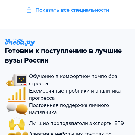
Показать все специальности
Готовим к поступлению в лучшие
вузы России
Обучение в комфортном темпе без
стресса
Ежемесячные пробники и аналитика
прогресса
Постоянная поддержка личного
наставника
Лучшие преподаватели-эксперты ЕГЭ
Занятия в небольших группах по