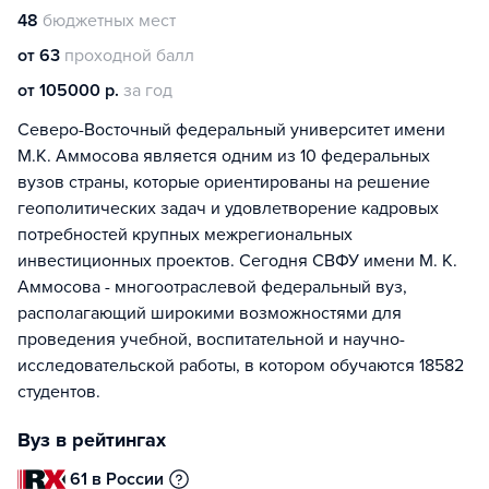
48
бюджетных мест
от 63
проходной балл
от 105000 р.
за год
Северо-Восточный федеральный университет имени
М.К. Аммосова является одним из 10 федеральных
вузов страны, которые ориентированы на решение
геополитических задач и удовлетворение кадровых
потребностей крупных межрегиональных
инвестиционных проектов. Сегодня СВФУ имени М. К.
Аммосова - многоотраслевой федеральный вуз,
располагающий широкими возможностями для
проведения учебной, воспитательной и научно-
исследовательской работы, в котором обучаются 18582
студентов.
Вуз в рейтингах
61 в России