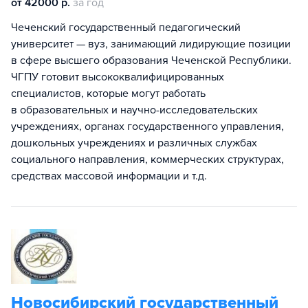
от 42000 р.
за год
Чеченский государственный педагогический
университет — вуз, занимающий лидирующие позиции
в сфере высшего образования Чеченской Республики.
ЧГПУ готовит высококвалифицированных
специалистов, которые могут работать
в образовательных и научно-исследовательских
учреждениях, органах государственного управления,
дошкольных учреждениях и различных службах
социального направления, коммерческих структурах,
средствах массовой информации и т.д.
Новосибирский государственный