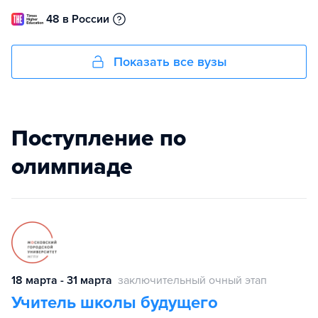
48 в России
Показать все вузы
Поступление по
олимпиаде
18 марта - 31 марта
заключительный очный этап
Учитель школы будущего