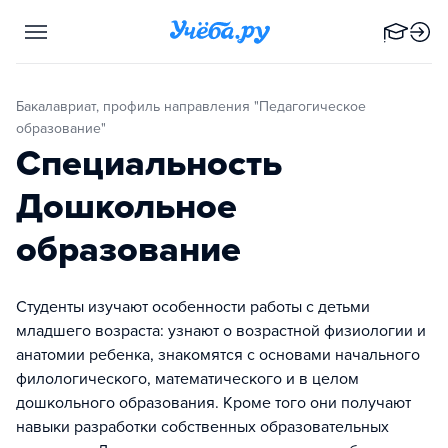
Бакалавриат, профиль направления "Педагогическое
образование"
Специальность
Дошкольное
образование
Студенты изучают особенности работы с детьми
младшего возраста: узнают о возрастной физиологии и
анатомии ребенка, знакомятся с основами начального
филологического, математического и в целом
дошкольного образования. Кроме того они получают
навыки разработки собственных образовательных