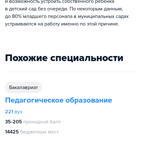
и возможность устроить собственного ребенка
в детский сад без очереди. По некоторым данным,
до 80% младшего персонала в муниципальных садах
устраиваются на работу именно по этой причине.
Похожие специальности
бакалавриат
Педагогическое образование
221
вуз
35-205
проходной балл
14425
бюджетных мест