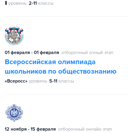
Ⅱ
уровень
2-11
классы
01 февраля - 01 февраля
отборочный очный этап
Всероссийская олимпиада
школьников по обществознанию
«Всеросс»
уровень
5-11
классы
12 ноября - 15 февраля
отборочный онлайн этап