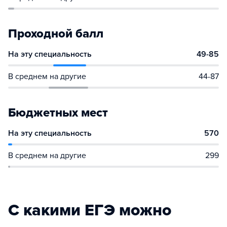
Проходной балл
На эту специальность
49-85
В среднем на другие
44-87
Бюджетных мест
На эту специальность
570
В среднем на другие
299
С какими ЕГЭ можно