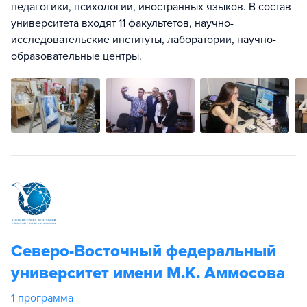
педагогики, психологии, иностранных языков. В состав
университета входят 11 факультетов, научно-
исследовательские институты, лаборатории, научно-
образовательные центры.
Северо-Восточный федеральный
университет имени М.К. Аммосова
1
программа