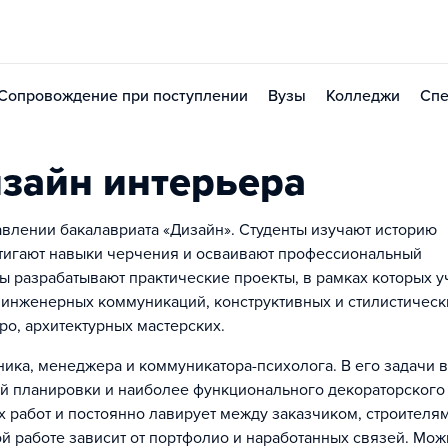
Сопровождение при поступлении
Вузы
Колледжи
Спе
зайн интерьера
влении бакалавриата «Дизайн». Студенты изучают историю
стигают навыки черчения и осваивают профессиональный
ы разрабатывают практические проекты, в рамках которых у
 инженерных коммуникаций, конструктивных и стилистическ
ро, архитектурных мастерских.
ника, менеджера и коммуникатора-психолога. В его задачи 
й планировки и наиболее функционального декораторского
 работ и постоянно лавирует между заказчиком, строителям
й работе зависит от портфолио и наработанных связей. Мож