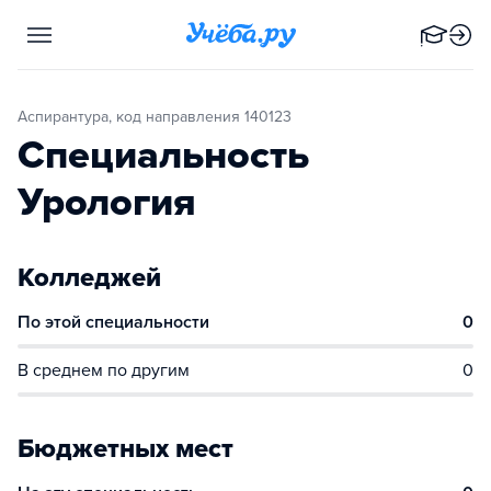
Аспирантура, код направления 140123
Специальность
Урология
Колледжей
По этой специальности
0
В среднем по другим
0
Бюджетных мест