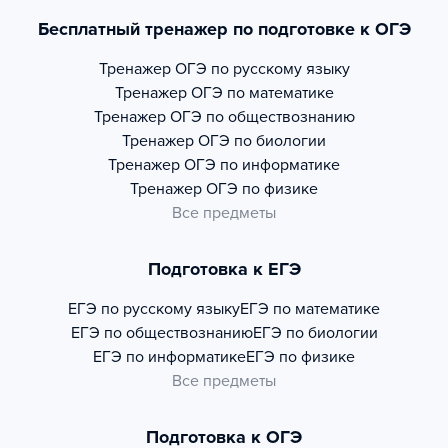
Бесплатный тренажер по подготовке к ОГЭ
Тренажер
ОГЭ по русскому языку
Тренажер
ОГЭ по математике
Тренажер
ОГЭ по обществознанию
Тренажер
ОГЭ по биологии
Тренажер
ОГЭ по информатике
Тренажер
ОГЭ по физике
Все предметы
Подготовка к ЕГЭ
ЕГЭ по русскому языку
ЕГЭ по математике
ЕГЭ по обществознанию
ЕГЭ по биологии
ЕГЭ по информатике
ЕГЭ по физике
Все предметы
Подготовка к ОГЭ