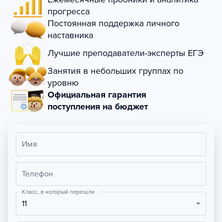
прогресса
Постоянная поддержка личного
наставника
Лучшие преподаватели-эксперты ЕГЭ
Занятия в небольших группах по
уровню
Официальная гарантия
поступления на бюджет
Имя
Телефон
Класс, в который перешли
11