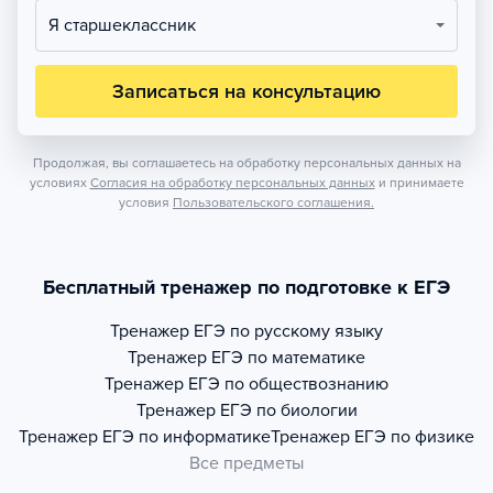
Я старшеклассник
Записаться на консультацию
Продолжая, вы соглашаетесь на обработку персональных данных на
условиях
Согласия на обработку персональных данных
и принимаете
условия
Пользовательского соглашения.
Бесплатный тренажер по подготовке к ЕГЭ
Тренажер
ЕГЭ по русскому языку
Тренажер
ЕГЭ по математике
Тренажер
ЕГЭ по обществознанию
Тренажер
ЕГЭ по биологии
Тренажер
ЕГЭ по информатике
Тренажер
ЕГЭ по физике
Все предметы