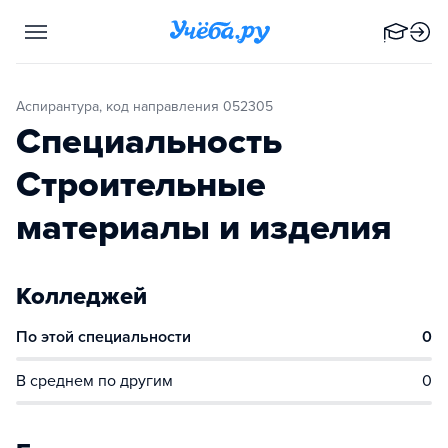
Аспирантура, код направления 052305
Специальность
Строительные
материалы и изделия
Колледжей
По этой специальности
0
В среднем по другим
0