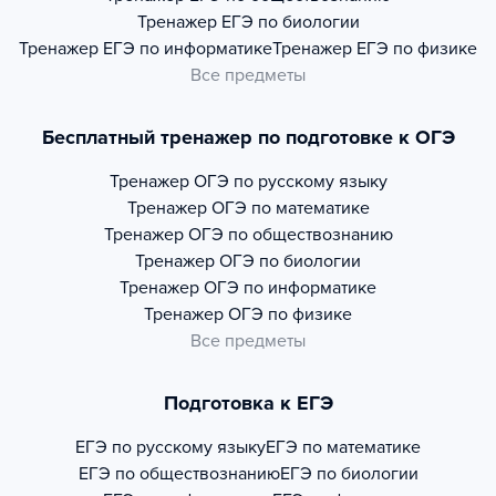
Тренажер
ЕГЭ по биологии
Тренажер
ЕГЭ по информатике
Тренажер
ЕГЭ по физике
Все предметы
Бесплатный тренажер по подготовке к ОГЭ
Тренажер
ОГЭ по русскому языку
Тренажер
ОГЭ по математике
Тренажер
ОГЭ по обществознанию
Тренажер
ОГЭ по биологии
Тренажер
ОГЭ по информатике
Тренажер
ОГЭ по физике
Все предметы
Подготовка к ЕГЭ
ЕГЭ по русскому языку
ЕГЭ по математике
ЕГЭ по обществознанию
ЕГЭ по биологии