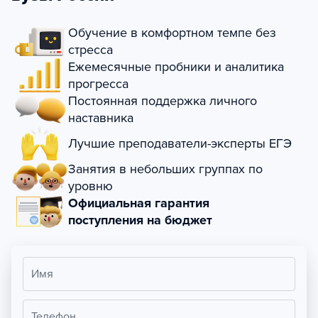
Обучение в комфортном темпе без
стресса
Ежемесячные пробники и аналитика
прогресса
Постоянная поддержка личного
наставника
Лучшие преподаватели-эксперты ЕГЭ
Занятия в небольших группах по
уровню
Официальная гарантия
поступления на бюджет
Имя
Телефон