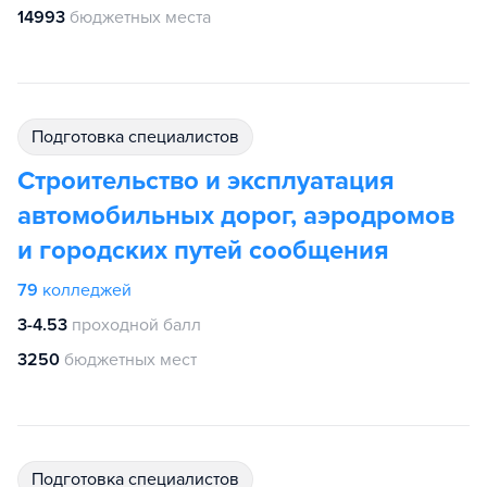
14993
бюджетных места
подготовка специалистов
Строительство и эксплуатация
автомобильных дорог, аэродромов
и городских путей сообщения
79
колледжей
3-4.53
проходной балл
3250
бюджетных мест
подготовка специалистов