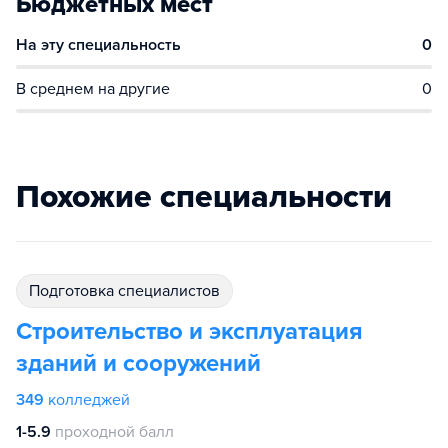
Бюджетных мест
На эту специальность
0
В среднем на другие
0
Похожие специальности
подготовка специалистов
Строительство и эксплуатация
зданий и сооружений
349
колледжей
1-5.9
проходной балл