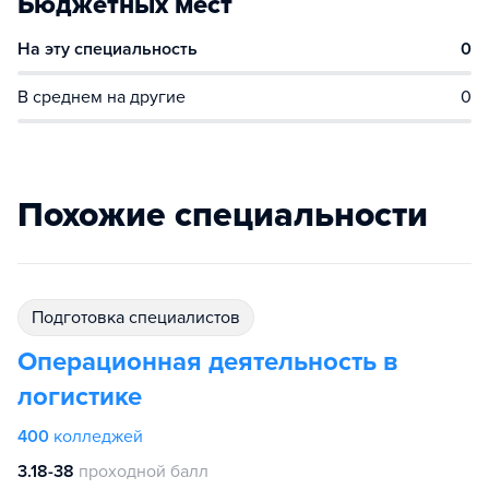
Бюджетных мест
На эту специальность
0
В среднем на другие
0
Похожие специальности
подготовка специалистов
Операционная деятельность в
логистике
400
колледжей
3.18-38
проходной балл