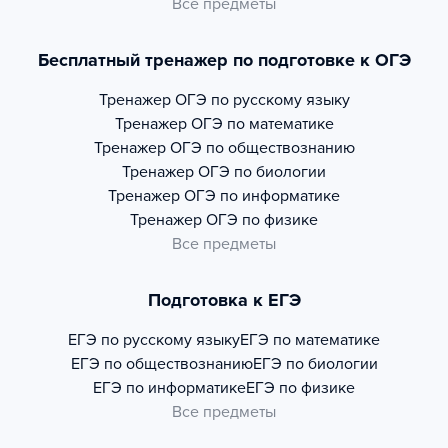
Все предметы
Бесплатный тренажер по подготовке к ОГЭ
Тренажер
ОГЭ по русскому языку
Тренажер
ОГЭ по математике
Тренажер
ОГЭ по обществознанию
Тренажер
ОГЭ по биологии
Тренажер
ОГЭ по информатике
Тренажер
ОГЭ по физике
Все предметы
Подготовка к ЕГЭ
ЕГЭ по русскому языку
ЕГЭ по математике
ЕГЭ по обществознанию
ЕГЭ по биологии
ЕГЭ по информатике
ЕГЭ по физике
Все предметы