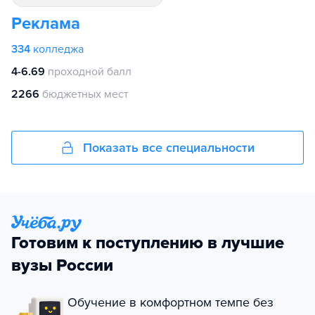
Реклама
334
колледжа
4-6.69
проходной балл
2266
бюджетных мест
Показать все специальности
Готовим к поступлению в лучшие
вузы России
Обучение в комфортном темпе без