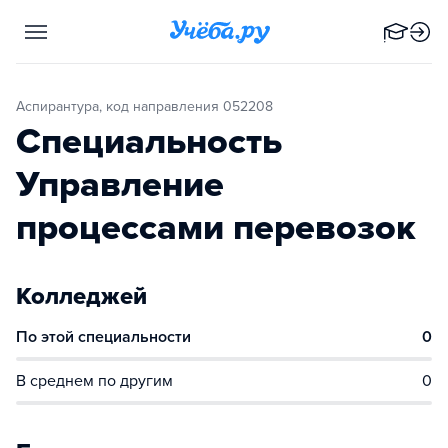
Аспирантура, код направления 052208
Специальность
Управление
процессами перевозок
Колледжей
По этой специальности
0
В среднем по другим
0