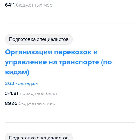
6411
бюджетных мест
подготовка специалистов
Организация перевозок и
управление на транспорте (по
видам)
263
колледжа
3-4.81
проходной балл
8926
бюджетных мест
подготовка специалистов