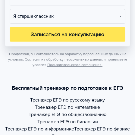
Я старшеклассник
Записаться на консультацию
Продолжая, вы соглашаетесь на обработку персональных данных на
условиях
Согласия на обработку персональных данных
и принимаете
условия
Пользовательского соглашения.
Бесплатный тренажер по подготовке к ЕГЭ
Тренажер
ЕГЭ по русскому языку
Тренажер
ЕГЭ по математике
Тренажер
ЕГЭ по обществознанию
Тренажер
ЕГЭ по биологии
Тренажер
ЕГЭ по информатике
Тренажер
ЕГЭ по физике