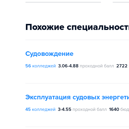
Похожие специальност
Судовождение
56
колледжей
3.06-4.88
проходной балл
2722
Эксплуатация судовых энергет
45
колледжей
3-4.55
проходной балл
1640
бюд