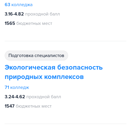
63
колледжа
3.16-4.82
проходной балл
1565
бюджетных мест
подготовка специалистов
Экологическая безопасность
природных комплексов
71
колледж
3.24-4.62
проходной балл
1547
бюджетных мест