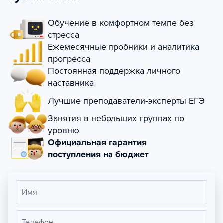
Обучение в комфортном темпе без
стресса
Ежемесячные пробники и аналитика
прогресса
Постоянная поддержка личного
наставника
Лучшие преподаватели-эксперты ЕГЭ
Занятия в небольших группах по
уровню
Официальная гарантия
поступления на бюджет
Имя
Телефон