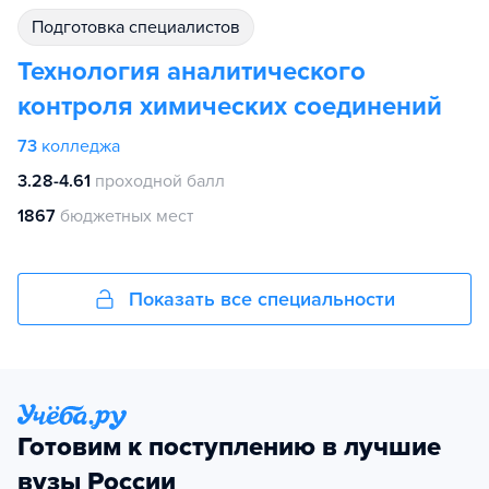
подготовка специалистов
Технология аналитического
контроля химических соединений
73
колледжа
3.28-4.61
проходной балл
1867
бюджетных мест
Показать все специальности
Готовим к поступлению в лучшие
вузы России