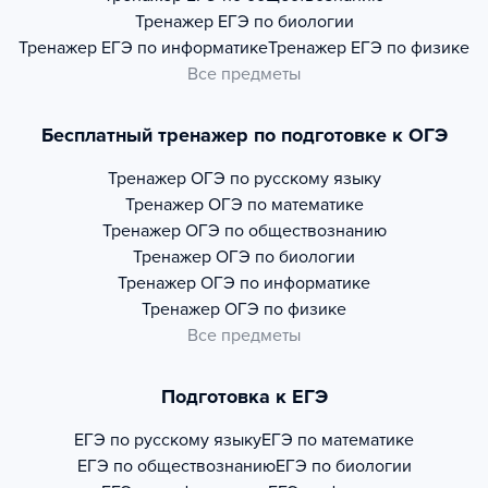
Тренажер
ЕГЭ по биологии
Тренажер
ЕГЭ по информатике
Тренажер
ЕГЭ по физике
Все предметы
Бесплатный тренажер по подготовке к ОГЭ
Тренажер
ОГЭ по русскому языку
Тренажер
ОГЭ по математике
Тренажер
ОГЭ по обществознанию
Тренажер
ОГЭ по биологии
Тренажер
ОГЭ по информатике
Тренажер
ОГЭ по физике
Все предметы
Подготовка к ЕГЭ
ЕГЭ по русскому языку
ЕГЭ по математике
ЕГЭ по обществознанию
ЕГЭ по биологии