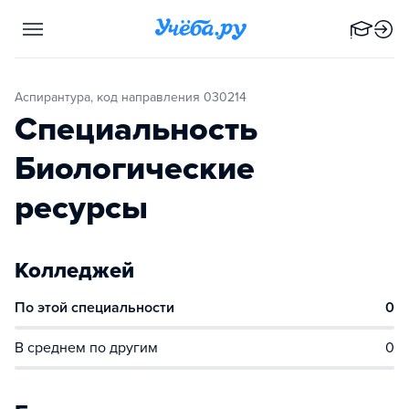
Аспирантура, код направления 030214
Специальность
Биологические
ресурсы
Колледжей
По этой специальности
0
В среднем по другим
0