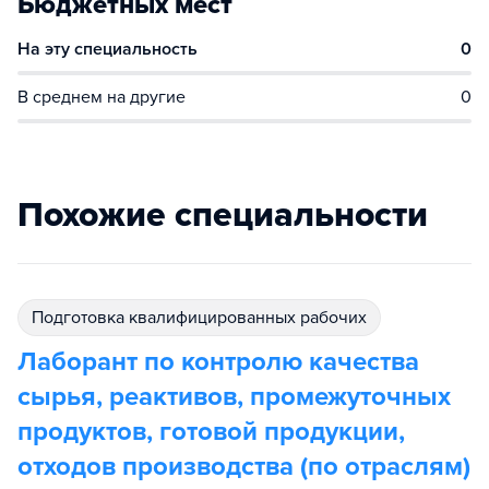
Бюджетных мест
На эту специальность
0
В среднем на другие
0
Похожие специальности
подготовка квалифицированных рабочих
Лаборант по контролю качества
сырья, реактивов, промежуточных
продуктов, готовой продукции,
отходов производства (по отраслям)