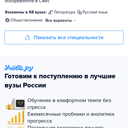
обозревателя в СМИ.
Экзамены в 68 вузах:
литература
русский язык
обществознание
Все варианты
Показать все специальности
Готовим к поступлению в лучшие
вузы России
Обучение в комфортном темпе без
стресса
Ежемесячные пробники и аналитика
прогресса
Постоянная поддержка личного