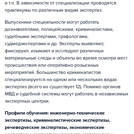
и т.п. В зависимости от специализации проводятся
практикумы по различным видам экспертиз.
Выпускники специальности могут работать
дознавателями, полицейскими, криминалистами,
судебными экспертами, графологами,
судмедэкспертами и др. Эксперты выявляют,
фиксируют, изымают и исследуют различных
материальные следы и объекты во время осмотра мест
происшествия или оперативно-розыскных
мероприятий. Большинство криминалистов
специализируется на одном или нескольких видах
экспертиз (всего их существует 12). Помимо органов
МВД и судебной системы могут работать в независимых
экспертных центрах.
Профили обучения: инженерно-технические
экспертизы, криминалистические экспертизы,
речеведческие экспертизы, экономические