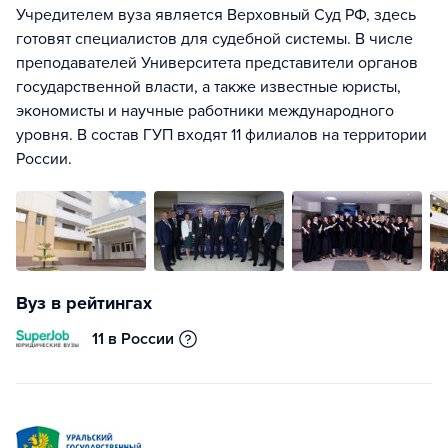
Учредителем вуза является Верховный Суд РФ, здесь
готовят специалистов для судебной системы. В числе
преподавателей Университета представители органов
государственной власти, а также известные юристы,
экономисты и научные работники международного
уровня. В состав ГУП входят 11 филиалов на территории
России.
Вуз в рейтингах
11 в России