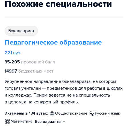
Похожие специальности
бакалавриат
Педагогическое образование
221
вуз
35-205
проходной балл
14997
бюджетных мест
Укрупненное направление бакалавриата, на котором
готовят учителей — предметников для работы в школах
и колледжах. Прием ведется не на специальность
в целом, а на конкретный профиль.
Экзамены в 134 вузах:
обществознание
русский язык
математика
Все варианты