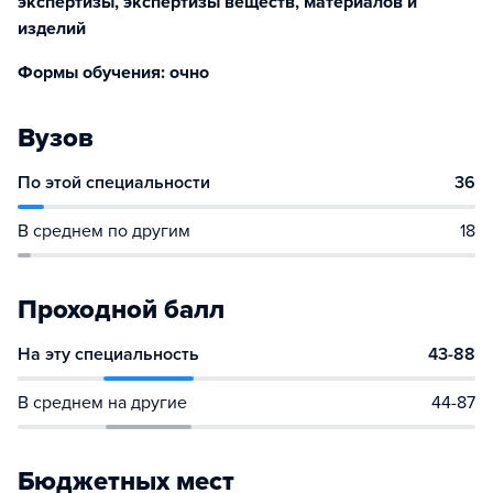
экспертизы, экспертизы веществ, материалов и
изделий
Формы обучения: очно
Вузов
По этой специальности
36
В среднем по другим
18
Проходной балл
На эту специальность
43-88
В среднем на другие
44-87
Бюджетных мест