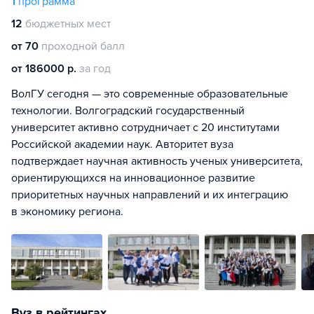
1
программа
12
бюджетных мест
от 70
проходной балл
от 186000 р.
за год
ВолГУ сегодня — это современные образовательные
технологии. Волгоградский государственный
университет активно сотрудничает с 20 институтами
Российской академии наук. Авторитет вуза
подтверждает научная активность ученых университета,
ориентирующихся на инновационное развитие
приоритетных научных направлений и их интеграцию
в экономику региона.
Вуз в рейтингах