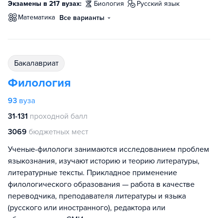
Экзамены в 217 вузах:
биология
русский язык
математика
Все варианты
бакалавриат
Филология
93
вуза
31-131
проходной балл
3069
бюджетных мест
Ученые-филологи занимаются исследованием проблем
языкознания, изучают историю и теорию литературы,
литературные тексты. Прикладное применение
филологического образования — работа в качестве
переводчика, преподавателя литературы и языка
(русского или иностранного), редактора или