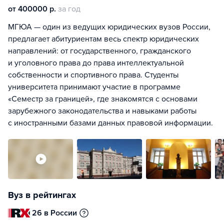
от 400000 р.
за год
МГЮА — один из ведущих юридических вузов России,
предлагает абитуриентам весь спектр юридических
направлений: от государственного, гражданского
и уголовного права до права интеллектуальной
собственности и спортивного права. Студенты
университета принимают участие в программе
«Семестр за границей», где знакомятся с основами
зарубежного законодательства и навыками работы
с иностранными базами данных правовой информации.
Вуз в рейтингах
26 в России