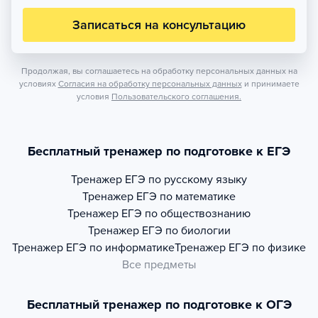
Записаться на консультацию
Продолжая, вы соглашаетесь на обработку персональных данных на
условиях
Согласия на обработку персональных данных
и принимаете
условия
Пользовательского соглашения.
Бесплатный тренажер по подготовке к ЕГЭ
Тренажер
ЕГЭ по русскому языку
Тренажер
ЕГЭ по математике
Тренажер
ЕГЭ по обществознанию
Тренажер
ЕГЭ по биологии
Тренажер
ЕГЭ по информатике
Тренажер
ЕГЭ по физике
Все предметы
Бесплатный тренажер по подготовке к ОГЭ