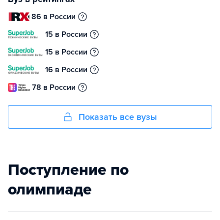
86 в России
15 в России
15 в России
16 в России
78 в России
Показать все вузы
Поступление по
олимпиаде