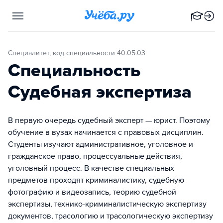
Специалитет, код специальности 40.05.03
Специальность
Судебная экспертиза
В первую очередь судебный эксперт — юрист. Поэтому
обучение в вузах начинается с правовых дисциплин.
Студенты изучают административное, уголовное и
гражданское право, процессуальные действия,
уголовный процесс. В качестве специальных
предметов проходят криминалистику, судебную
фотографию и видеозапись, теорию судебной
экспертизы, технико-криминалистическую экспертизу
документов, трасологию и трасологическую экспертизу