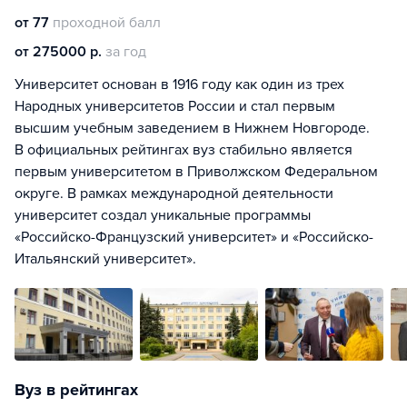
от 77
проходной балл
от 275000 р.
за год
Университет основан в 1916 году как один из трех
Народных университетов России и стал первым
высшим учебным заведением в Нижнем Новгороде.
В официальных рейтингах вуз стабильно является
первым университетом в Приволжском Федеральном
округе. В рамках международной деятельности
университет создал уникальные программы
«Российско-Французский университет» и «Российско-
Итальянский университет».
Вуз в рейтингах