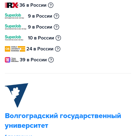
36 в России
9 в России
9 в России
10 в России
24 в России
39 в России
Волгоградский государственный
университет