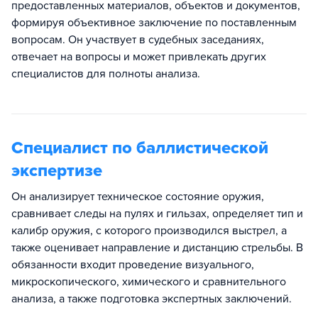
предоставленных материалов, объектов и документов,
формируя объективное заключение по поставленным
вопросам. Он участвует в судебных заседаниях,
отвечает на вопросы и может привлекать других
специалистов для полноты анализа.​
Специалист по баллистической
экспертизе
Он анализирует техническое состояние оружия,
сравнивает следы на пулях и гильзах, определяет тип и
калибр оружия, с которого производился выстрел, а
также оценивает направление и дистанцию стрельбы. В
обязанности входит проведение визуального,
микроскопического, химического и сравнительного
анализа, а также подготовка экспертных заключений.