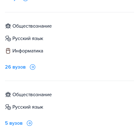
обществознание
русский язык
информатика
26 вузов
обществознание
русский язык
5 вузов