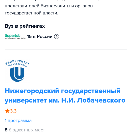
представителей бизнес-элиты и органов
государственной власти.
Вуз в рейтингах
15 в России
Нижегородский государственный
университет им. Н.И. Лобачевского
3.3
1
программа
8
бюджетных мест