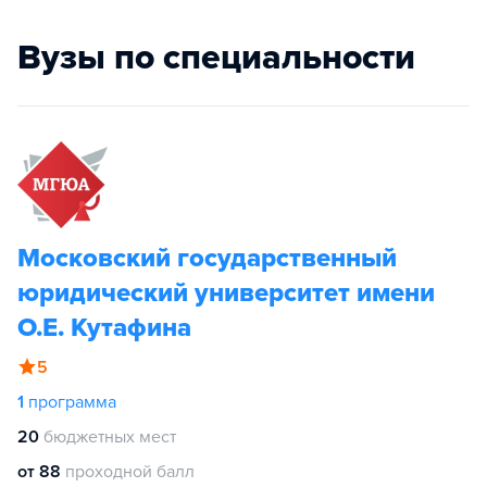
Вузы по специальности
Московский государственный
юридический университет имени
О.Е. Кутафина
5
1
программа
20
бюджетных мест
от 88
проходной балл