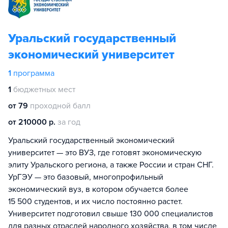
Уральский государственный
экономический университет
1
программа
1
бюджетных мест
от 79
проходной балл
от 210000 р.
за год
Уральский государственный экономический
университет — это ВУЗ, где готовят экономическую
элиту Уральского региона, а также России и стран СНГ.
УрГЭУ — это базовый, многопрофильный
экономический вуз, в котором обучается более
15 500 студентов, и их число постоянно растет.
Университет подготовил свыше 130 000 специалистов
для разных отраслей народного хозяйства, в том числе