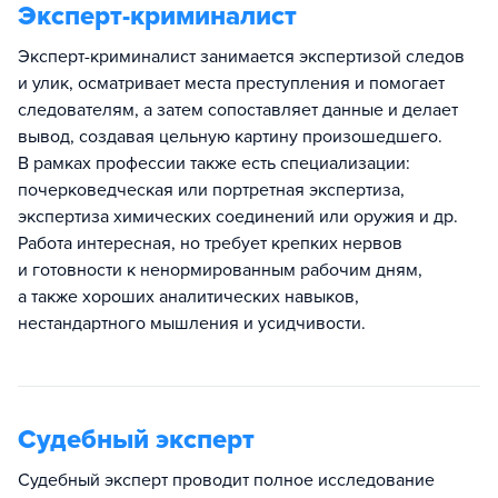
Эксперт-криминалист
Эксперт-криминалист занимается экспертизой следов
и улик, осматривает места преступления и помогает
следователям, а затем сопоставляет данные и делает
вывод, создавая цельную картину произошедшего.
В рамках профессии также есть специализации:
почерковедческая или портретная экспертиза,
экспертиза химических соединений или оружия и др.
Работа интересная, но требует крепких нервов
и готовности к ненормированным рабочим дням,
а также хороших аналитических навыков,
нестандартного мышления и усидчивости.
Судебный эксперт
Судебный эксперт проводит полное исследование