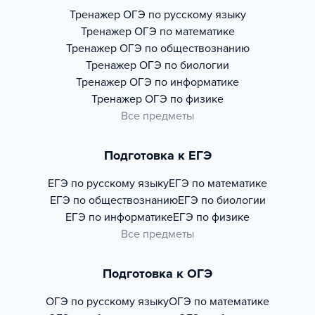
Тренажер
ОГЭ по русскому языку
Тренажер
ОГЭ по математике
Тренажер
ОГЭ по обществознанию
Тренажер
ОГЭ по биологии
Тренажер
ОГЭ по информатике
Тренажер
ОГЭ по физике
Все предметы
Подготовка к ЕГЭ
ЕГЭ по русскому языку
ЕГЭ по математике
ЕГЭ по обществознанию
ЕГЭ по биологии
ЕГЭ по информатике
ЕГЭ по физике
Все предметы
Подготовка к ОГЭ
ОГЭ по русскому языку
ОГЭ по математике