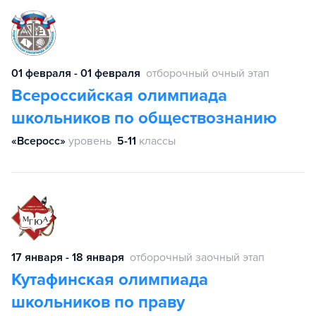
01 февраля - 01 февраля
отборочный очный этап
Всероссийская олимпиада
школьников по обществознанию
«Всеросс»
уровень
5-11
классы
17 января - 18 января
отборочный заочный этап
Кутафинская олимпиада
школьников по праву