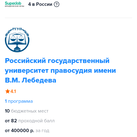
4 в России
Российский государственный
университет правосудия имени
В.М. Лебедева
4.1
1
программа
10
бюджетных мест
от 82
проходной балл
от 400000 р.
за год