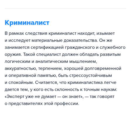
Криминалист
В рамках следствия криминалист находит, изымает
и исследует материальные доказательства. Он же
занимается сертификацией гражданского и служебного
оружия. Такой специалист должен обладать развитым
логическим и аналитическим мышлением,
аккуратностью, терпением, хорошей долговременной
и оперативной памятью, быть стрессоустойчивым
и спокойным. Считается, что криминалистика легче
дается тем, у кого есть склонность к точным наукам:
«Эксперт уже не думает — он знает», — так говорят
о представителях этой профессии.