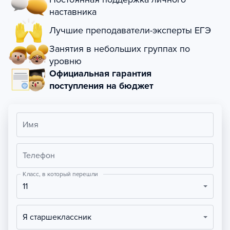
наставника
Лучшие преподаватели-эксперты ЕГЭ
Занятия в небольших группах по
уровню
Официальная гарантия
поступления на бюджет
Имя
Телефон
Класс, в который перешли
11
Я старшеклассник