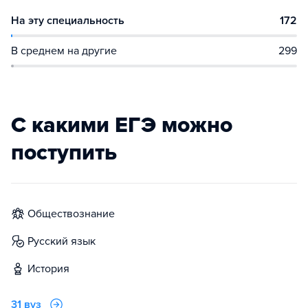
На эту специальность
172
В среднем на другие
299
С какими ЕГЭ можно
поступить
обществознание
русский язык
история
31 вуз