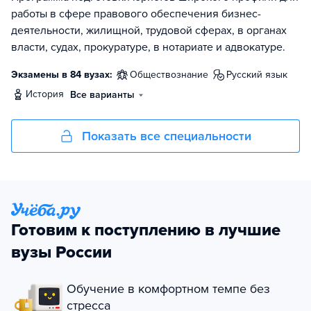
работы в сфере правового обеспечения бизнес-
деятельности, жилищной, трудовой сферах, в органах
власти, судах, прокуратуре, в нотариате и адвокатуре.
Экзамены в 84 вузах:
обществознание
русский язык
история
Все варианты
Показать все специальности
Готовим к поступлению в лучшие
вузы России
Обучение в комфортном темпе без
стресса