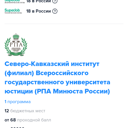
18 в России
18 в России
Северо-Кавказский институт
(филиал) Всероссийского
государственного университета
юстиции (РПА Минюста России)
1
программа
12
бюджетных мест
от 68
проходной балл