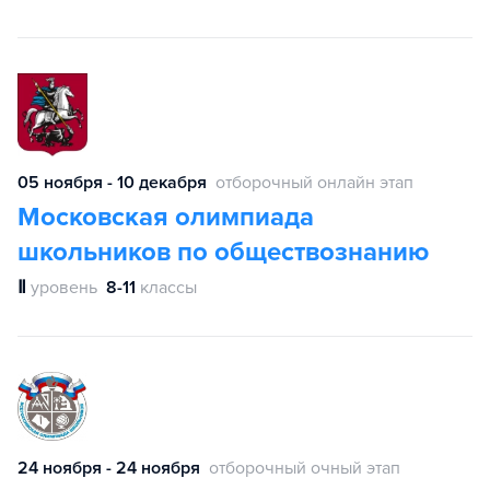
05 ноября - 10 декабря
отборочный онлайн этап
Московская олимпиада
школьников по обществознанию
Ⅱ
уровень
8-11
классы
24 ноября - 24 ноября
отборочный очный этап