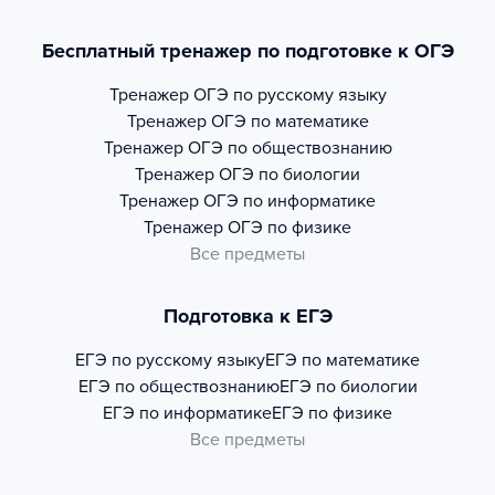
Бесплатный тренажер по подготовке к ОГЭ
Тренажер
ОГЭ по русскому языку
Тренажер
ОГЭ по математике
Тренажер
ОГЭ по обществознанию
Тренажер
ОГЭ по биологии
Тренажер
ОГЭ по информатике
Тренажер
ОГЭ по физике
Все предметы
Подготовка к ЕГЭ
ЕГЭ по русскому языку
ЕГЭ по математике
ЕГЭ по обществознанию
ЕГЭ по биологии
ЕГЭ по информатике
ЕГЭ по физике
Все предметы