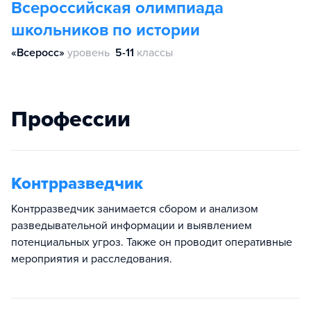
Всероссийская олимпиада
школьников по истории
«Всеросс»
уровень
5-11
классы
Профессии
Контрразведчик
Контрразведчик занимается сбором и анализом
разведывательной информации и выявлением
потенциальных угроз. Также он проводит оперативные
мероприятия и расследования.