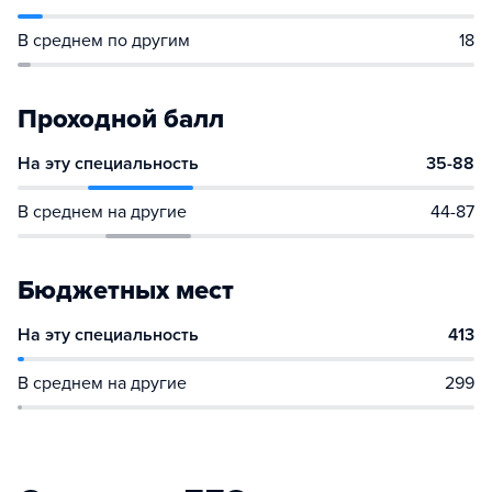
В среднем по другим
18
Проходной балл
На эту специальность
35-88
В среднем на другие
44-87
Бюджетных мест
На эту специальность
413
В среднем на другие
299