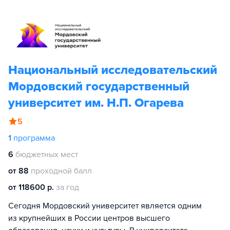
Национальный исследовательский
Мордовский государственный
университет им. Н.П. Огарева
5
1
программа
6
бюджетных мест
от 88
проходной балл
от 118600 р.
за год
Сегодня Мордовский университет является одним
из крупнейших в России центров высшего