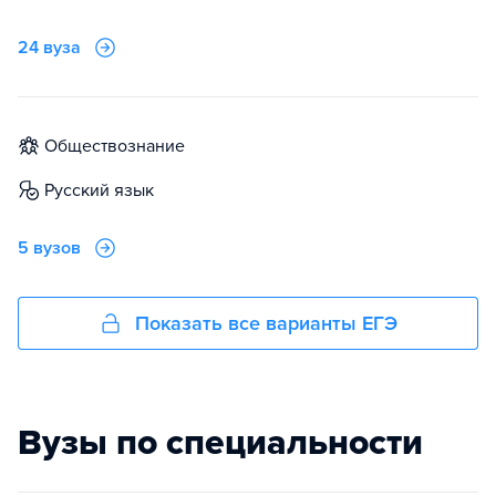
24 вуза
обществознание
русский язык
5 вузов
Показать все варианты ЕГЭ
Вузы по специальности