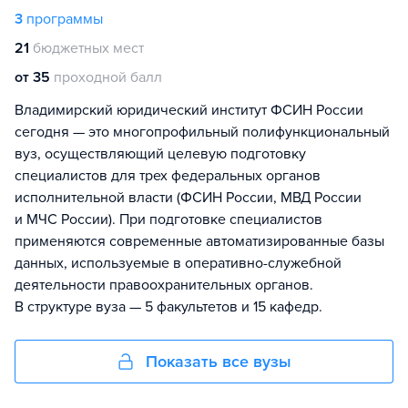
3
программы
21
бюджетных мест
от 35
проходной балл
Владимирский юридический институт ФСИН России
сегодня — это многопрофильный полифункциональный
вуз, осуществляющий целевую подготовку
специалистов для трех федеральных органов
исполнительной власти (ФСИН России, МВД России
и МЧС России). При подготовке специалистов
применяются современные автоматизированные базы
данных, используемые в оперативно-служебной
деятельности правоохранительных органов.
В структуре вуза — 5 факультетов и 15 кафедр.
Показать все вузы