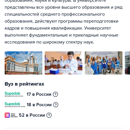
образования, науки и культуры. В университете
представлены все уровни высшего образования и ряд
специальностей среднего профессионального
образования, действуют программы переподготовки
кадров и повышения квалификации. Университет
выполняет фундаментальные и прикладные научные
исследования по широкому спектру наук.
Вуз в рейтингах
17 в России
18 в России
52 в России