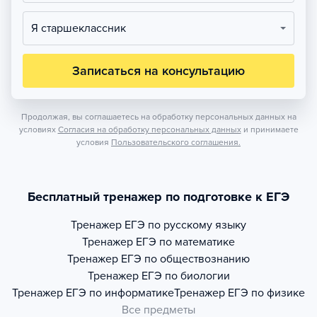
Я старшеклассник
Записаться на консультацию
Продолжая, вы соглашаетесь на обработку персональных данных на
условиях
Согласия на обработку персональных данных
и принимаете
условия
Пользовательского соглашения.
Бесплатный тренажер по подготовке к ЕГЭ
Тренажер
ЕГЭ по русскому языку
Тренажер
ЕГЭ по математике
Тренажер
ЕГЭ по обществознанию
Тренажер
ЕГЭ по биологии
Тренажер
ЕГЭ по информатике
Тренажер
ЕГЭ по физике
Все предметы