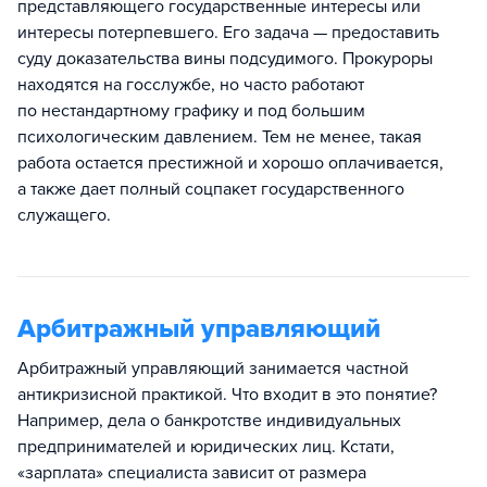
представляющего государственные интересы или
интересы потерпевшего. Его задача — предоставить
суду доказательства вины подсудимого. Прокуроры
находятся на госслужбе, но часто работают
по нестандартному графику и под большим
психологическим давлением. Тем не менее, такая
работа остается престижной и хорошо оплачивается,
а также дает полный соцпакет государственного
служащего.
Арбитражный управляющий
Арбитражный управляющий занимается частной
антикризисной практикой. Что входит в это понятие?
Например, дела о банкротстве индивидуальных
предпринимателей и юридических лиц. Кстати,
«зарплата» специалиста зависит от размера