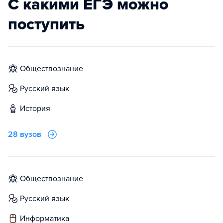
С какими ЕГЭ можно
поступить
обществознание
русский язык
история
28 вузов
обществознание
русский язык
информатика