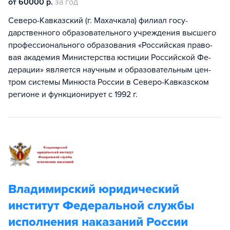
от 60000 р.
за год
Северо-Кавказский (г. Махачкала) филиал госу­
дарственного образовательного учреждения высшего
профессионального образования «Российская право­
вая академия Министерства юстиции Российской Фе­
дерации» является научным и образовательным цен­
тром системы Минюста России в Северо-Кавказском
регионе и функционирует с 1992 г.
Владимирский юридический
институт Федеральной службы
исполнения наказаний России