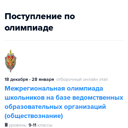
Поступление по
олимпиаде
18 декабря - 28 января
отборочный онлайн этап
Межрегиональная олимпиада
школьников на базе ведомственных
образовательных организаций
(обществознание)
Ⅲ
уровень
9-11
классы