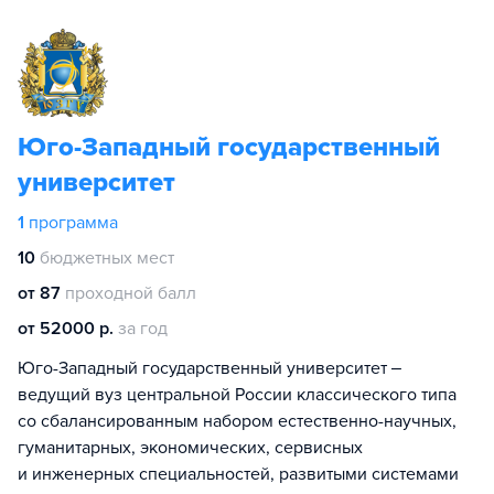
Юго-Западный государственный
университет
1
программа
10
бюджетных мест
от 87
проходной балл
от 52000 р.
за год
Юго-Западный государственный университет ‒
ведущий вуз центральной России классического типа
со сбалансированным набором естественно-научных,
гуманитарных, экономических, сервисных
и инженерных специальностей, развитыми системами