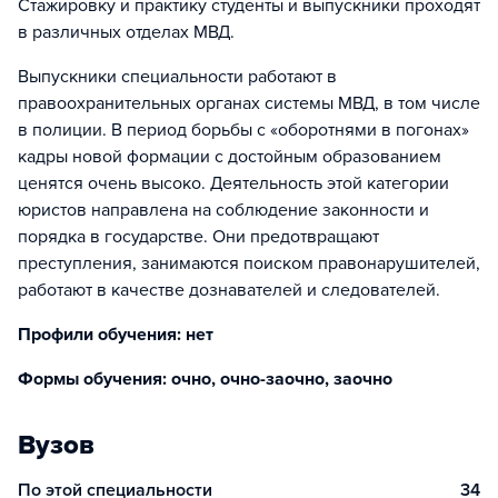
Стажировку и практику студенты и выпускники проходят
в различных отделах МВД.
Выпускники специальности работают в
правоохранительных органах системы МВД, в том числе
в полиции. В период борьбы с «оборотнями в погонах»
кадры новой формации с достойным образованием
ценятся очень высоко. Деятельность этой категории
юристов направлена на соблюдение законности и
порядка в государстве. Они предотвращают
преступления, занимаются поиском правонарушителей,
работают в качестве дознавателей и следователей.
Профили обучения: нет
Формы обучения: очно, очно-заочно, заочно
Вузов
По этой специальности
34