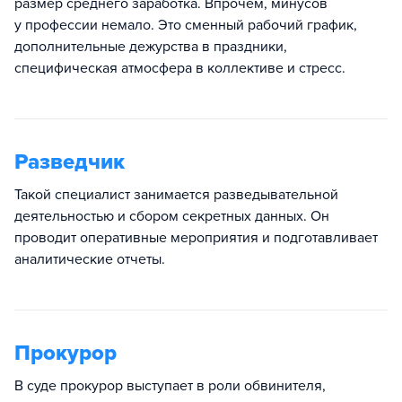
размер среднего заработка. Впрочем, минусов
у профессии немало. Это сменный рабочий график,
дополнительные дежурства в праздники,
специфическая атмосфера в коллективе и стресс.
Разведчик
Такой специалист занимается разведывательной
деятельностью и сбором секретных данных. Он
проводит оперативные мероприятия и подготавливает
аналитические отчеты.
Прокурор
В суде прокурор выступает в роли обвинителя,