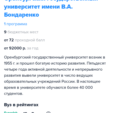
университет имени В.А.
Бондаренко
1
программа
9
бюджетных мест
от 72
проходной балл
от 92000 р.
за год
Оренбургский государственный университет возник в
1955 г. и прошел богатую историю развития. Пятьдесят
четыре года активной деятельности и непрерывного
развития вывели университет в число ведущих
образовательных учреждений России. В настоящее
время в университете обучаются более 40 000
студентов.
Вуз в рейтингах