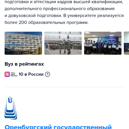
подготовки и аттестации кадров высшей квалификации,
дополнительного профессионального образования
и довузовской подготовки. В университете реализуется
более 200 образовательных программ.
Вуз в рейтингах
10 в России
Оренбургский государственный