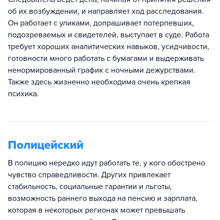
об их возбуждении, и направляет ход расследования.
Он работает с уликами, допрашивает потерпевших,
подозреваемых и свидетелей, выступает в суде. Работа
требует хороших аналитических навыков, усидчивости,
готовности много работать с бумагами и выдерживать
ненормированный график с ночными дежурствами.
Также здесь жизненно необходима очень крепкая
психика.
Полицейский
В полицию нередко идут работать те, у кого обострено
чувство справедливости. Других привлекает
стабильность, социальные гарантии и льготы,
возможность раннего выхода на пенсию и зарплата,
которая в некоторых регионах может превышать