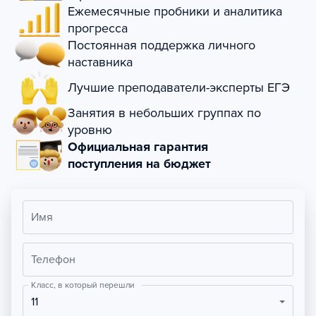
Ежемесячные пробники и аналитика
прогресса
Постоянная поддержка личного
наставника
Лучшие преподаватели-эксперты ЕГЭ
Занятия в небольших группах по
уровню
Официальная гарантия
поступления на бюджет
Имя
Телефон
Класс, в который перешли
11