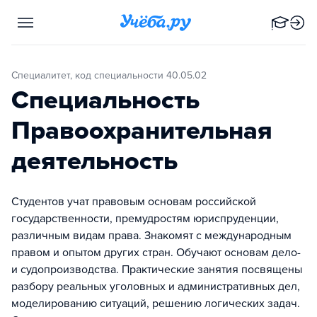
Специалитет, код специальности 40.05.02
Специальность
Правоохранительная
деятельность
Студентов учат правовым основам российской
государственности, премудростям юриспруденции,
различным видам права. Знакомят с международным
правом и опытом других стран. Обучают основам дело-
и судопроизводства. Практические занятия посвящены
разбору реальных уголовных и административных дел,
моделированию ситуаций, решению логических задач.