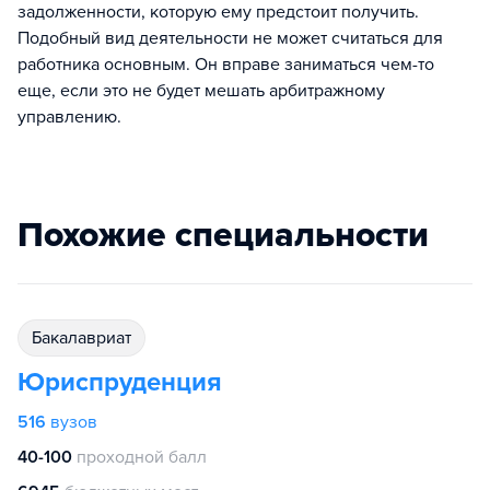
задолженности, которую ему предстоит получить.
Подобный вид деятельности не может считаться для
работника основным. Он вправе заниматься чем-то
еще, если это не будет мешать арбитражному
управлению.
Похожие специальности
бакалавриат
Юриспруденция
516
вузов
40-100
проходной балл