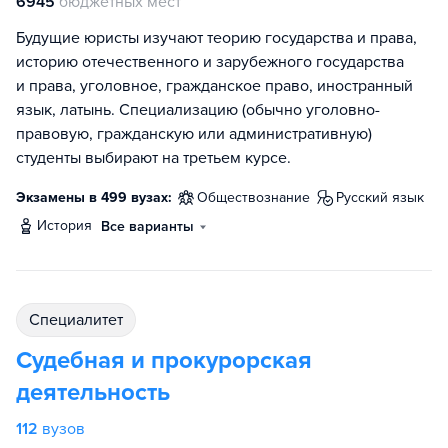
6945
бюджетных мест
Будущие юристы изучают теорию государства и права,
историю отечественного и зарубежного государства
и права, уголовное, гражданское право, иностранный
язык, латынь. Специализацию (обычно уголовно-
правовую, гражданскую или административную)
студенты выбирают на третьем курсе.
Экзамены в 499 вузах:
обществознание
русский язык
история
Все варианты
специалитет
Судебная и прокурорская
деятельность
112
вузов