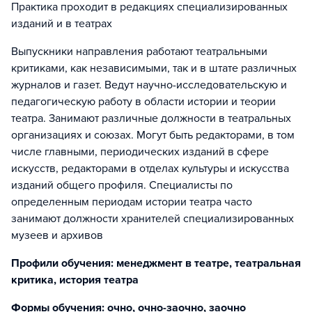
Практика проходит в редакциях специализированных
изданий и в театрах
Выпускники направления работают театральными
критиками, как независимыми, так и в штате различных
журналов и газет. Ведут научно-исследовательскую и
педагогическую работу в области истории и теории
театра. Занимают различные должности в театральных
организациях и союзах. Могут быть редакторами, в том
числе главными, периодических изданий в сфере
искусств, редакторами в отделах культуры и искусства
изданий общего профиля. Специалисты по
определенным периодам истории театра часто
занимают должности хранителей специализированных
музеев и архивов
Профили обучения: менеджмент в театре, театральная
критика, история театра
Формы обучения: очно, очно-заочно, заочно