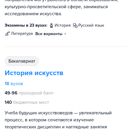
культурно-просветительской сфере, заниматься
исследованием искусства.
Экзамены в 23 вузах:
история
русский язык
литература
Все варианты
бакалавриат
История искусств
18
вузов
49-96
проходной балл
140
бюджетных мест
Учеба будущих искусствоведов — увлекательный
процесс, в котором сочетаются изучение
теоретических дисциплин и наглядные занятия