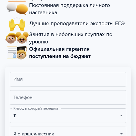
Постоянная поддержка личного
наставника
Лучшие преподаватели-эксперты ЕГЭ
Занятия в небольших группах по
уровню
Официальная гарантия
поступления на бюджет
Имя
Телефон
Класс, в который перешли
11
Я старшеклассник