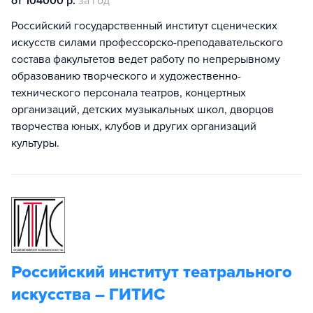
от 104000 р.
за год
Российский государственный институт сценических
искусств силами профессорско-преподавательского
состава факультетов ведет работу по непрерывному
образованию творческого и художественно-
технического персонала театров, концертных
организаций, детских музыкальных школ, дворцов
творчества юных, клубов и других организаций
культуры.
Российский институт театрального
искусства – ГИТИС