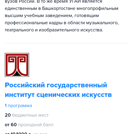
вузов России. В то же время УГАИ является
единственным в Башкортостане многопрофильным
высшим учебным заведением, готовящим
профессиональные кадры в области музыкального,
театрального и изобразительного искусства.
Российский государственный
институт сценических искусств
1
программа
20
бюджетных мест
от 60
проходной балл