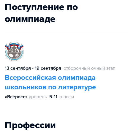
Поступление по
олимпиаде
13 сентября - 19 сентября
отборочный очный этап
Всероссийская олимпиада
школьников по литературе
«Всеросс»
уровень
5-11
классы
Профессии