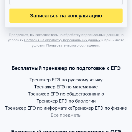
Записаться на консультацию
Продолжая, вы соглашаетесь на обработку персональных данных на
условиях
Согласия на обработку персональных данных
и принимаете
условия
Пользовательского соглашения.
Бесплатный тренажер по подготовке к ЕГЭ
Тренажер
ЕГЭ по русскому языку
Тренажер
ЕГЭ по математике
Тренажер
ЕГЭ по обществознанию
Тренажер
ЕГЭ по биологии
Тренажер
ЕГЭ по информатике
Тренажер
ЕГЭ по физике
Все предметы
Бесплатный тренажер по подготовке к ОГЭ