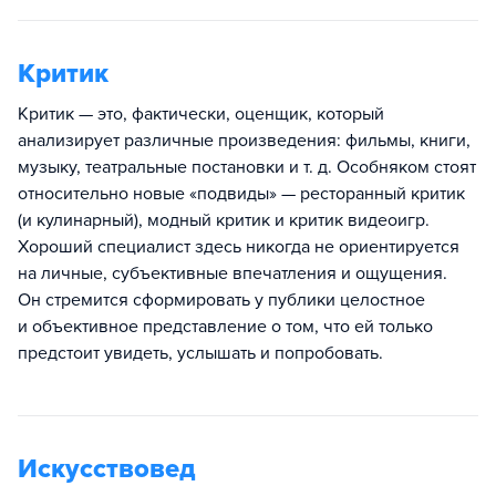
Критик
Критик — это, фактически, оценщик, который
анализирует различные произведения: фильмы, книги,
музыку, театральные постановки и т. д. Особняком стоят
относительно новые «подвиды» — ресторанный критик
(и кулинарный), модный критик и критик видеоигр.
Хороший специалист здесь никогда не ориентируется
на личные, субъективные впечатления и ощущения.
Он стремится сформировать у публики целостное
и объективное представление о том, что ей только
предстоит увидеть, услышать и попробовать.
Искусствовед