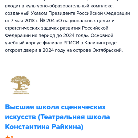
входит в культурно-образовательный комплекс,
созданный Указом Президента Российской Федерации
от 7 мая 2018 г. № 204 «О национальных целях и
стратегических задачах развития Российской
Федерации на период до 2024 года». Основной
учебный корпус филиала РГИСИ в Калининграде
откроет двери в 2024 году на острове Октябрьский.
Высшая школа сценических
искусств (Театральная школа
Константина Райкина)