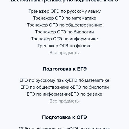
Тренажер
ОГЭ по русскому языку
Тренажер
ОГЭ по математике
Тренажер
ОГЭ по обществознанию
Тренажер
ОГЭ по биологии
Тренажер
ОГЭ по информатике
Тренажер
ОГЭ по физике
Все предметы
Подготовка к ЕГЭ
ЕГЭ по русскому языку
ЕГЭ по математике
ЕГЭ по обществознанию
ЕГЭ по биологии
ЕГЭ по информатике
ЕГЭ по физике
Все предметы
Подготовка к ОГЭ
ОГЭ по русскому языку
ОГЭ по математике