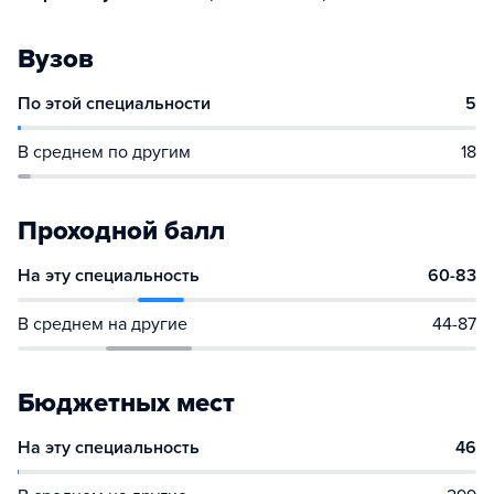
Вузов
По этой специальности
5
В среднем по другим
18
Проходной балл
На эту специальность
60-83
В среднем на другие
44-87
Бюджетных мест
На эту специальность
46