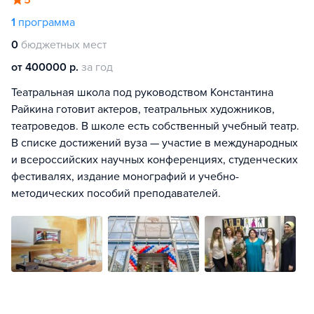
5
1
программа
0
бюджетных мест
от 400000 р.
за год
Театральная школа под руководством Константина
Райкина готовит актеров, театральных художников,
театроведов. В школе есть собственный учебный театр.
В списке достижений вуза — участие в международных
и всероссийских научных конференциях, студенческих
фестивалях, издание монографий и учебно-
методических пособий преподавателей.