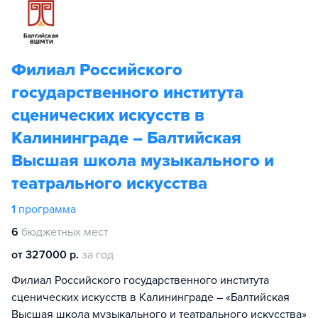
Филиал Российского
государственного института
сценических искусств в
Калининграде – Балтийская
Высшая школа музыкального и
театрального искусства
1
программа
6
бюджетных мест
от 327000 р.
за год
Филиал Российского государственного института
сценических искусств в Калининграде – «Балтийская
Высшая школа музыкального и театрального искусства»