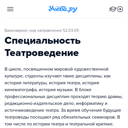
Бакалавриат, код направления 52.03.05
Специальность
Театроведение
В цикле, посвященном мировой художественной
культуре, студенты изучают такие дисциплины, как
история литературы, история театра, история
кинематографа, история музыки. В блоке
профессиональных дисциплин проходят теорию драмы,
редакционно-издательское дело, информатику и
источниковедение театра. За время обучения будущие
театроведы посещают ряд обязательных семинаров. В
том числе по истории театра и театральной критике.