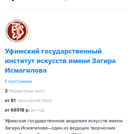
Уфимский государственный
институт искусств имени Загира
Исмагилова
1
программа
3
бюджетных мест
от 81
проходной балл
от 66918 р.
за год
Уфимская государственная академия искусств имени
Загира Исмагилова—один из ведущих творческих