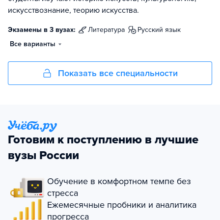
искусствознание, теорию искусства.
Экзамены в 3 вузах:
литература
русский язык
Все варианты
Показать все специальности
Готовим к поступлению в лучшие
вузы России
Обучение в комфортном темпе без
стресса
Ежемесячные пробники и аналитика
прогресса