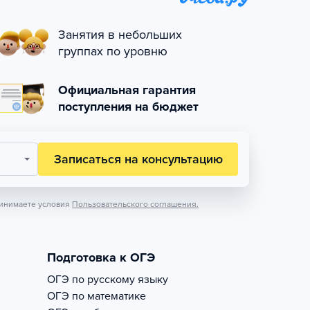
Занятия в небольших
группах по уровню
Официальная гарантия
поступления на бюджет
Записаться на консультацию
инимаете условия
Пользовательского соглашения.
Подготовка к ОГЭ
ОГЭ по русскому языку
ОГЭ по математике