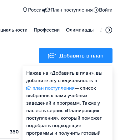
Россия
План поступления
Войти
циальности
Профессии
Олимпиады
Дни открытых д
Добавить в план
Нажав на «Добавить в план», вы
добавите эту специальность в
план поступления
— список
выбранных вами учебных
заведений и программ. Также у
нас есть сервис «Планировщик
поступления», который поможет
подобрать подходящие
350
программы и получить готовый