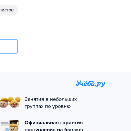
алистов
Занятия в небольших
группах по уровню
Официальная гарантия
поступления на бюджет