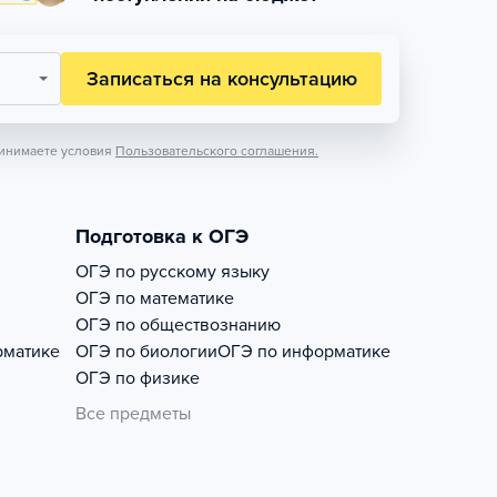
Записаться на консультацию
инимаете условия
Пользовательского соглашения.
Подготовка к ОГЭ
ОГЭ по русскому языку
ОГЭ по математике
ОГЭ по обществознанию
рматике
ОГЭ по биологии
ОГЭ по информатике
ОГЭ по физике
Все предметы