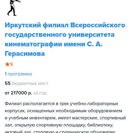
Иркутский филиал Всероссийского
государственного университета
кинематографии имени С. А.
Герасимова
5
1
программа
55
бюджетных мест
от 217000 р.
за год
Филиал располагается в трех учебно-лабораторных
корпусах, оснащенных необходимым оборудованием
и учебным инвентарем, имеет мастерские, спортивный
зал, открытую спортивную площадку, библиотеку,
актовый зал, столовую и студенческое общежитие.