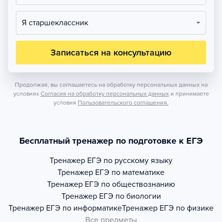
Я старшеклассник
Записаться на консультацию
Продолжая, вы соглашаетесь на обработку персональных данных на
условиях
Согласия на обработку персональных данных
и принимаете
условия
Пользовательского соглашения.
Бесплатный тренажер по подготовке к ЕГЭ
Тренажер
ЕГЭ по русскому языку
Тренажер
ЕГЭ по математике
Тренажер
ЕГЭ по обществознанию
Тренажер
ЕГЭ по биологии
Тренажер
ЕГЭ по информатике
Тренажер
ЕГЭ по физике
Все предметы