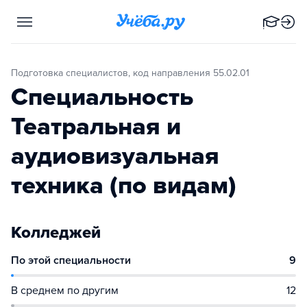
Подготовка специалистов, код направления 55.02.01
Специальность
Театральная и
аудиовизуальная
техника (по видам)
Колледжей
По этой специальности
9
В среднем по другим
12