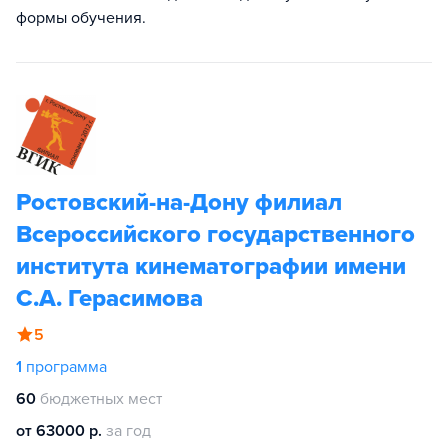
формы обучения.
Ростовский-на-Дону филиал
Всероссийского государственного
института кинематографии имени
С.А. Герасимова
5
1
программа
60
бюджетных мест
от 63000 р.
за год