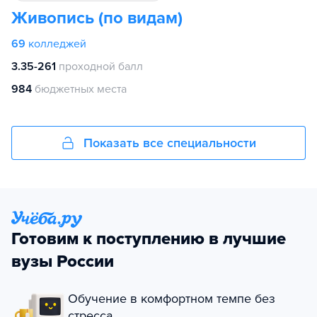
Живопись (по видам)
69
колледжей
3.35-261
проходной балл
984
бюджетных места
Показать все специальности
Готовим к поступлению в лучшие
вузы России
Обучение в комфортном темпе без
стресса