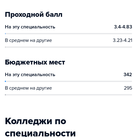
Проходной балл
На эту специальность
3.4-4.83
В среднем на другие
3.23-4.21
Бюджетных мест
На эту специальность
342
В среднем на другие
295
Колледжи по
специальности