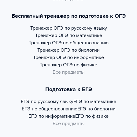
Бесплатный тренажер по подготовке к ОГЭ
Тренажер
ОГЭ по русскому языку
Тренажер
ОГЭ по математике
Тренажер
ОГЭ по обществознанию
Тренажер
ОГЭ по биологии
Тренажер
ОГЭ по информатике
Тренажер
ОГЭ по физике
Все предметы
Подготовка к ЕГЭ
ЕГЭ по русскому языку
ЕГЭ по математике
ЕГЭ по обществознанию
ЕГЭ по биологии
ЕГЭ по информатике
ЕГЭ по физике
Все предметы