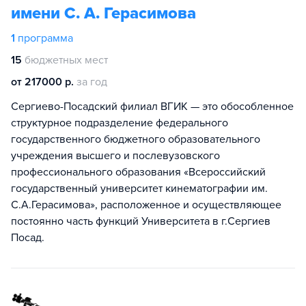
имени С. А. Герасимова
1
программа
15
бюджетных мест
от 217000 р.
за год
Сергиево-Посадский филиал ВГИК — это обособленное
структурное подразделение федерального
государственного бюджетного образовательного
учреждения высшего и послевузовского
профессионального образования «Всероссийский
государственный университет кинематографии им.
С.А.Герасимова», расположенное и осуществляющее
постоянно часть функций Университета в г.Сергиев
Посад.