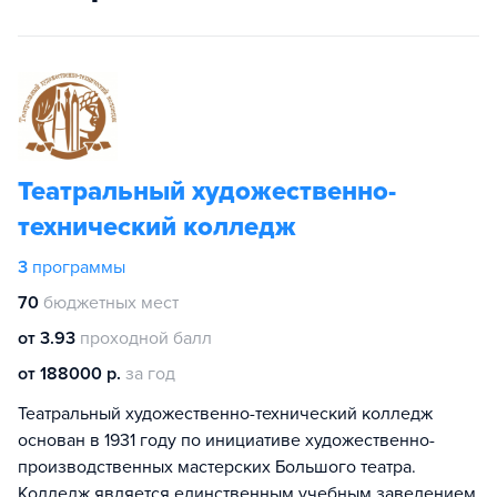
Театральный художественно-
технический колледж
3
программы
70
бюджетных мест
от 3.93
проходной балл
от 188000 р.
за год
Театральный художественно-технический колледж
основан в 1931 году по инициативе художественно-
производственных мастерских Большого театра.
Колледж является единственным учебным заведением