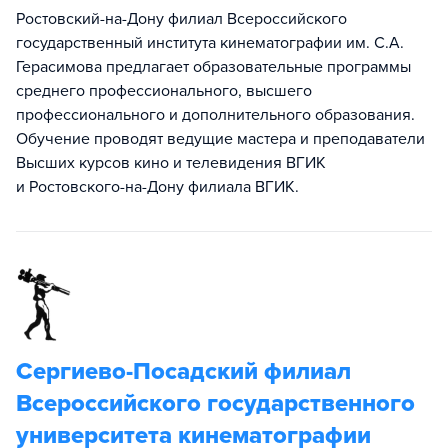
Ростовский-на-Дону филиал Всероссийского
государственный института кинематографии им. С.А.
Герасимова предлагает образовательные программы
среднего профессионального, высшего
профессионального и дополнительного образования.
Обучение проводят ведущие мастера и преподаватели
Высших курсов кино и телевидения ВГИК
и Ростовского-на-Дону филиала ВГИК.
Сергиево-Посадский филиал
Всероссийского государственного
университета кинематографии