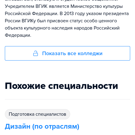
Учредителем ВГИК является Министерство культуры
Российской Федерации. В 2013 году указом президента
России ВГИКу был присвоен статус особо ценного
объекта культурного наследия народов Российский
Федерации.
Показать все колледжи
Похожие специальности
подготовка специалистов
Дизайн (по отраслям)