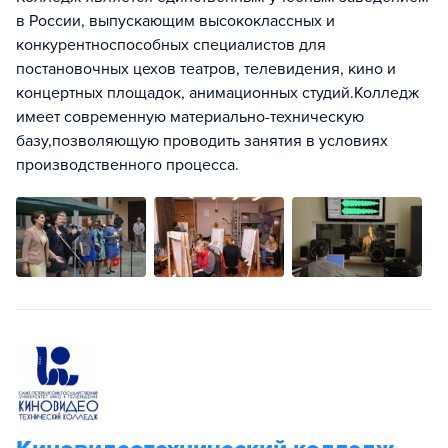
в России, выпускающим высококлассных и
конкурентноспособных специалистов для
постановочных цехов театров, телевидения, кино и
концертных площадок, анимационных студий.Колледж
имеет современную материально-техническую
базу,позволяющую проводить занятия в условиях
производственного процесса.