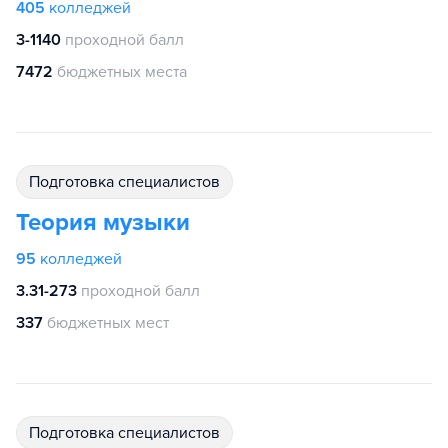
405
колледжей
3-1140
проходной балл
7472
бюджетных места
подготовка специалистов
Теория музыки
95
колледжей
3.31-273
проходной балл
337
бюджетных мест
подготовка специалистов