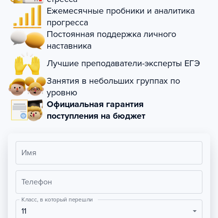
Ежемесячные пробники и аналитика
прогресса
Постоянная поддержка личного
наставника
Лучшие преподаватели-эксперты ЕГЭ
Занятия в небольших группах по
уровню
Официальная гарантия
поступления на бюджет
Имя
Телефон
Класс, в который перешли
11