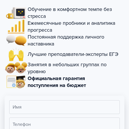
Обучение в комфортном темпе без
стресса
Ежемесячные пробники и аналитика
прогресса
Постоянная поддержка личного
наставника
Лучшие преподаватели-эксперты ЕГЭ
Занятия в небольших группах по
уровню
Официальная гарантия
поступления на бюджет
Имя
Телефон