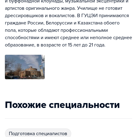
и буффонадной клоунады, музыкальной эксцентрики и
артистов оригинального жанра. Училище не готовит
дрессировщиков и вокалистов. В ГУЦЭИ принимаются
граждане России, Белоруссии и Казахстана обоего
пола, которые обладают профессиональными
способностями и имеют среднее или неполное среднее
образование, в возрасте от 15 лет до 21 года.
Похожие специальности
подготовка специалистов