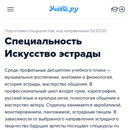
Подготовка специалистов, код направления 52.02.05
Специальность
Искусство эстрады
Среди профильных дисциплин учебного плана —
музыкальное воспитание, анатомия и физиология,
история эстрады, мастерство общения. В
профессиональный цикл входят грим, хореография,
русский язык и культура речи, психология общения и
мастерство актера. Студенты занимаются акробатикой,
жонглированием, пантомимой, эстрадным танцем. В
зависимости от выбранного направления эстрадного
творчества будущие артисты посещают спецкурсы по