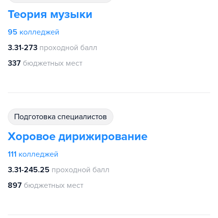
Теория музыки
95
колледжей
3.31-273
проходной балл
337
бюджетных мест
подготовка специалистов
Хоровое дирижирование
111
колледжей
3.31-245.25
проходной балл
897
бюджетных мест