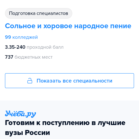
подготовка специалистов
Сольное и хоровое народное пение
99
колледжей
3.35-240
проходной балл
737
бюджетных мест
Показать все специальности
Готовим к поступлению в лучшие
вузы России