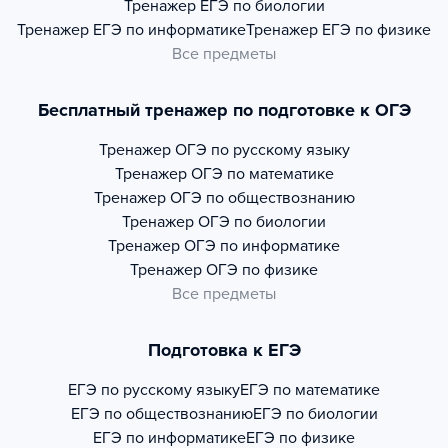
Тренажер
ЕГЭ по биологии
Тренажер
ЕГЭ по информатике
Тренажер
ЕГЭ по физике
Все предметы
Бесплатный тренажер по подготовке к ОГЭ
Тренажер
ОГЭ по русскому языку
Тренажер
ОГЭ по математике
Тренажер
ОГЭ по обществознанию
Тренажер
ОГЭ по биологии
Тренажер
ОГЭ по информатике
Тренажер
ОГЭ по физике
Все предметы
Подготовка к ЕГЭ
ЕГЭ по русскому языку
ЕГЭ по математике
ЕГЭ по обществознанию
ЕГЭ по биологии
ЕГЭ по информатике
ЕГЭ по физике