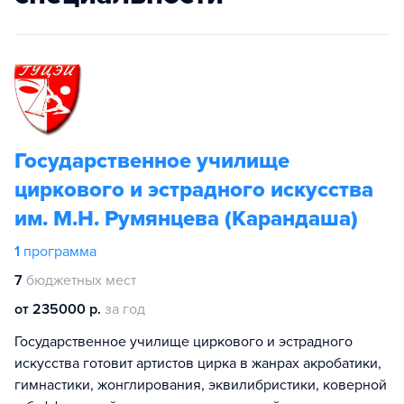
Государственное училище
циркового и эстрадного искусства
им. М.Н. Румянцева (Карандаша)
1
программа
7
бюджетных мест
от 235000 р.
за год
Государственное училище циркового и эстрадного
искусства готовит артистов цирка в жанрах акробатики,
гимнастики, жонглирования, эквилибристики, коверной