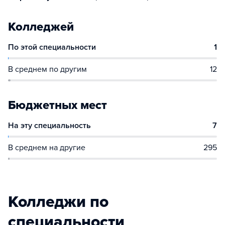
Колледжей
По этой специальности
1
В среднем по другим
12
Бюджетных мест
На эту специальность
7
В среднем на другие
295
Колледжи по
специальности