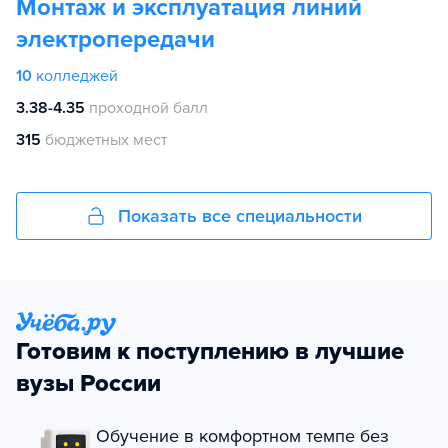
Монтаж и эксплуатация линий
электропередачи
10
колледжей
3.38-4.35
проходной балл
315
бюджетных мест
Показать все специальности
Готовим к поступлению в лучшие
вузы России
Обучение в комфортном темпе без