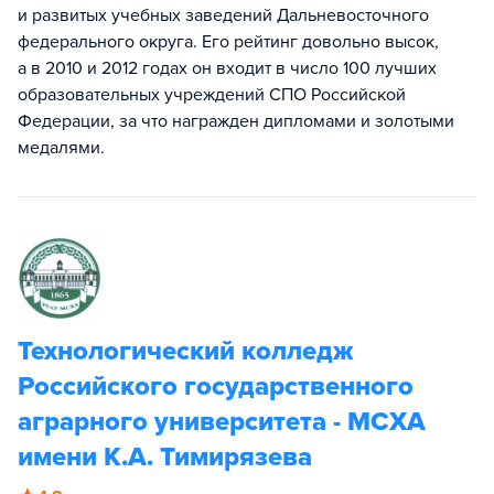
и развитых учебных заведений Дальневосточного
федерального округа. Его рейтинг довольно высок,
а в 2010 и 2012 годах он входит в число 100 лучших
образовательных учреждений СПО Российской
Федерации, за что награжден дипломами и золотыми
медалями.
Технологический колледж
Российского государственного
аграрного университета - МСХА
имени К.А. Тимирязева