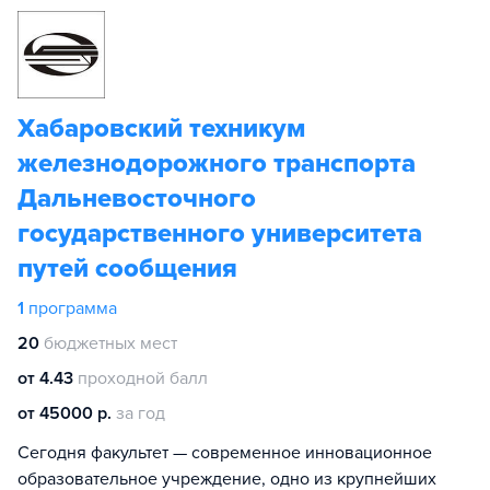
Хабаровский техникум
железнодорожного транспорта
Дальневосточного
государственного университета
путей сообщения
1
программа
20
бюджетных мест
от 4.43
проходной балл
от 45000 р.
за год
Сегодня факультет — современное инновационное
образовательное учреждение, одно из крупнейших