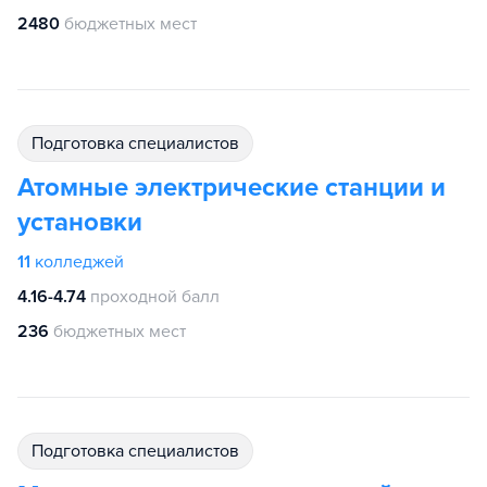
2480
бюджетных мест
подготовка специалистов
Атомные электрические станции и
установки
11
колледжей
4.16-4.74
проходной балл
236
бюджетных мест
подготовка специалистов