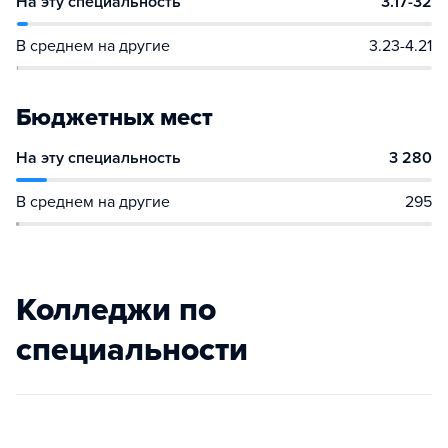
На эту специальность
3.17-32
В среднем на другие
3.23-4.21
Бюджетных мест
На эту специальность
3 280
В среднем на другие
295
Колледжи по
специальности