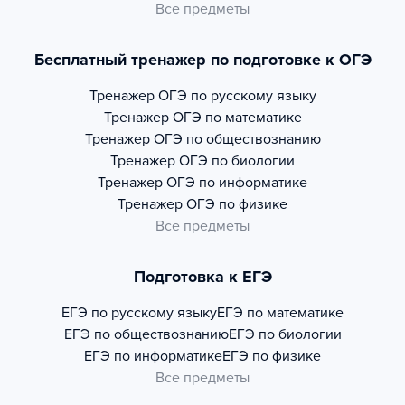
Все предметы
Бесплатный тренажер по подготовке к ОГЭ
Тренажер
ОГЭ по русскому языку
Тренажер
ОГЭ по математике
Тренажер
ОГЭ по обществознанию
Тренажер
ОГЭ по биологии
Тренажер
ОГЭ по информатике
Тренажер
ОГЭ по физике
Все предметы
Подготовка к ЕГЭ
ЕГЭ по русскому языку
ЕГЭ по математике
ЕГЭ по обществознанию
ЕГЭ по биологии
ЕГЭ по информатике
ЕГЭ по физике
Все предметы