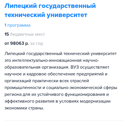
Липецкий государственный
технический университет
1
программа
15
бюджетных мест
от 98063 р.
за год
Липецкий государственный технический университет
это интеллектуально-инновационная научно-
образовательная организация. ВУЗ осуществляет
научное и кадровое обеспечение предприятий и
организаций практически всех отраслей
промышленности и социально-экономической сферы
региона для их устойчивого функционирования и
эффективного развития в условиях модернизации
экономики страны.