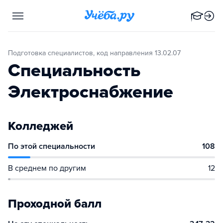
Подготовка специалистов, код направления 13.02.07
Специальность
Электроснабжение
Колледжей
По этой специальности
108
В среднем по другим
12
Проходной балл