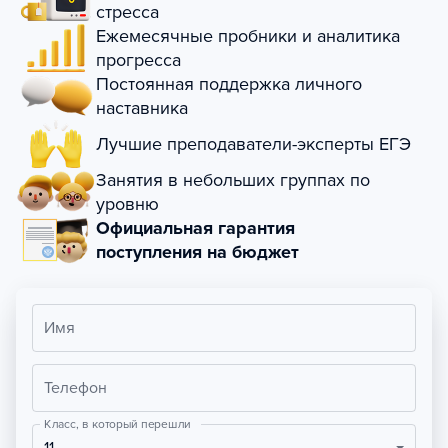
стресса
Ежемесячные пробники и аналитика
прогресса
Постоянная поддержка личного
наставника
Лучшие преподаватели-эксперты ЕГЭ
Занятия в небольших группах по
уровню
Официальная гарантия
поступления на бюджет
Имя
Телефон
Класс, в который перешли