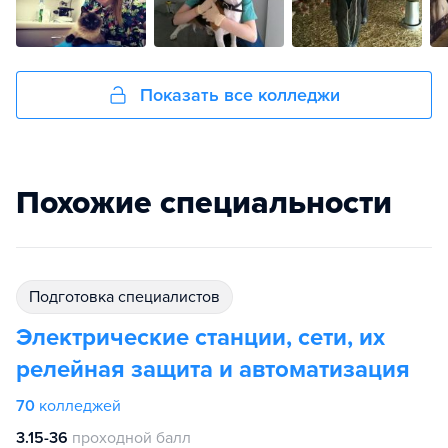
Показать все колледжи
Похожие специальности
подготовка специалистов
Электрические станции, сети, их
релейная защита и автоматизация
70
колледжей
3.15-36
проходной балл