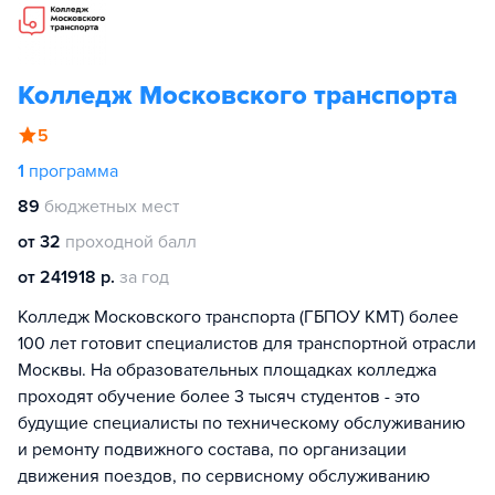
Колледж Московского транспорта
5
1
программа
89
бюджетных мест
от 32
проходной балл
от 241918 р.
за год
Колледж Московского транспорта (ГБПОУ КМТ) более
100 лет готовит специалистов для транспортной отрасли
Москвы. На образовательных площадках колледжа
проходят обучение более 3 тысяч студентов - это
будущие специалисты по техническому обслуживанию
и ремонту подвижного состава, по организации
движения поездов, по сервисному обслуживанию