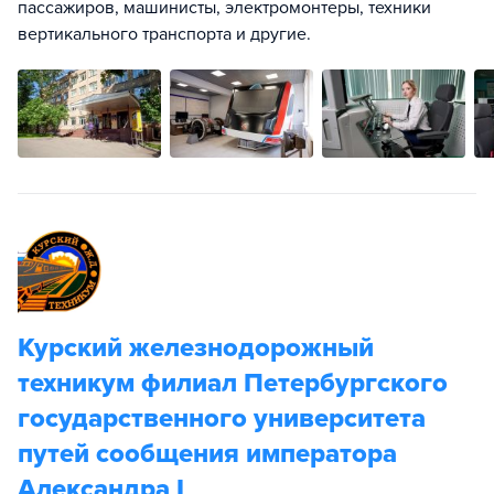
пассажиров, машинисты, электромонтеры, техники
вертикального транспорта и другие.
Курский железнодорожный
техникум филиал Петербургского
государственного университета
путей сообщения императора
Александра I