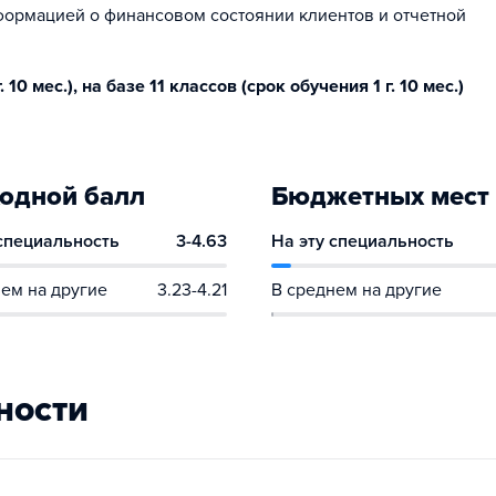
ормацией о финансовом состоянии клиентов и отчетной
10 мес.), на базе 11 классов (срок обучения 1 г. 10 мес.)
одной балл
Бюджетных мест
 специальность
3-4.63
На эту специальность
ем на другие
3.23-4.21
В среднем на другие
ности