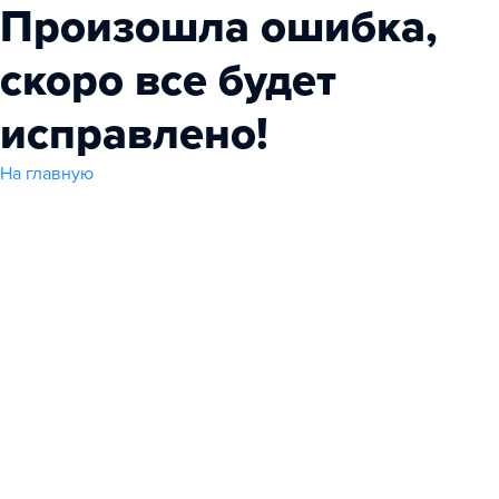
Произошла ошибка,
скоро все будет
исправлено!
На главную