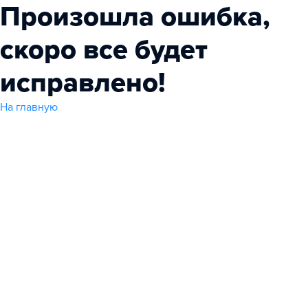
Произошла ошибка,
скоро все будет
исправлено!
На главную