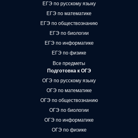
ЕГЭ по русскому языку
ЕГЭ по математике
ЕГЭ по обществознанию
ЕГЭ по биологии
ЕГЭ по информатике
ЕГЭ по физике
Все предметы
Подготовка к ОГЭ
ОГЭ по русскому языку
ОГЭ по математике
ОГЭ по обществознанию
ОГЭ по биологии
ОГЭ по информатике
ОГЭ по физике