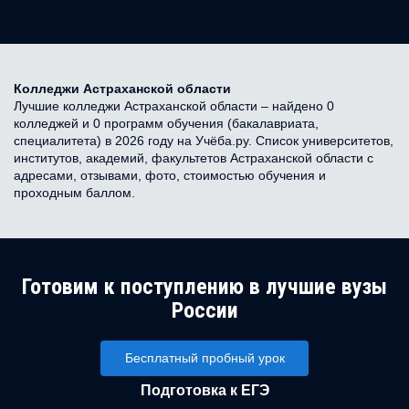
Колледжи Астраханской области
Лучшие колледжи Астраханской области – найдено 0
колледжей и 0 программ обучения (бакалавриата,
специалитета) в 2026 году на Учёба.ру. Список университетов,
институтов, академий, факультетов Астраханской области с
адресами, отзывами, фото, стоимостью обучения и
проходным баллом.
Готовим к поступлению в лучшие вузы
России
Бесплатный пробный урок
Подготовка к ЕГЭ