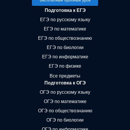
Бесплатный пробный урок
Подготовка к ЕГЭ
ЕГЭ по русскому языку
ЕГЭ по математике
ЕГЭ по обществознанию
ЕГЭ по биологии
ЕГЭ по информатике
ЕГЭ по физике
Все предметы
Подготовка к ОГЭ
ОГЭ по русскому языку
ОГЭ по математике
ОГЭ по обществознанию
ОГЭ по биологии
ОГЭ по информатике