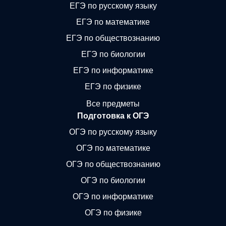
ЕГЭ по русскому языку
ЕГЭ по математике
ЕГЭ по обществознанию
ЕГЭ по биологии
ЕГЭ по информатике
ЕГЭ по физике
Все предметы
Подготовка к ОГЭ
ОГЭ по русскому языку
ОГЭ по математике
ОГЭ по обществознанию
ОГЭ по биологии
ОГЭ по информатике
ОГЭ по физике