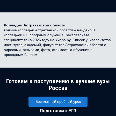
Колледжи Астраханской области
Лучшие колледжи Астраханской области – найдено 0
колледжей и 0 программ обучения (бакалавриата,
специалитета) в 2026 году на Учёба.ру. Список университетов,
институтов, академий, факультетов Астраханской области с
адресами, отзывами, фото, стоимостью обучения и
проходным баллом.
Готовим к поступлению в лучшие вузы
России
Бесплатный пробный урок
Подготовка к ЕГЭ