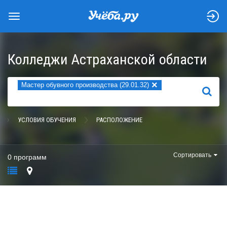
Колледжи Астраханской области
×
Мастер обувного производства (29.01.32)
НАЙТИ
УСЛОВИЯ ОБУЧЕНИЯ
РАСПОЛОЖЕНИЕ
Сортировать
0 программ