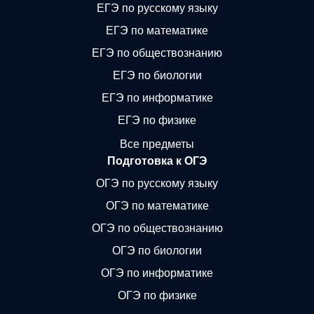
ЕГЭ по русскому языку
ЕГЭ по математике
ЕГЭ по обществознанию
ЕГЭ по биологии
ЕГЭ по информатике
ЕГЭ по физике
Все предметы
Подготовка к ОГЭ
ОГЭ по русскому языку
ОГЭ по математике
ОГЭ по обществознанию
ОГЭ по биологии
ОГЭ по информатике
ОГЭ по физике