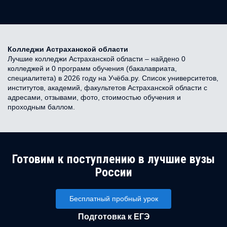
Колледжи Астраханской области
Лучшие колледжи Астраханской области – найдено 0
колледжей и 0 программ обучения (бакалавриата,
специалитета) в 2026 году на Учёба.ру. Список университетов,
институтов, академий, факультетов Астраханской области с
адресами, отзывами, фото, стоимостью обучения и
проходным баллом.
Готовим к поступлению в лучшие вузы
России
Бесплатный пробный урок
Подготовка к ЕГЭ