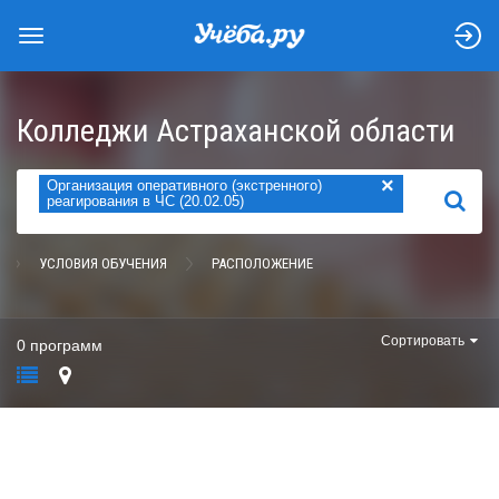
Колледжи Астраханской области
×
Организация оперативного (экстренного)
НАЙТИ
реагирования в ЧС (20.02.05)
УСЛОВИЯ ОБУЧЕНИЯ
РАСПОЛОЖЕНИЕ
Сортировать
0 программ