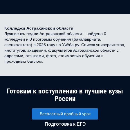
Колледжи Астраханской области
Лучшие колледжи Астраханской области – найдено 0
колледжей и 0 программ обучения (бакалавриата,
специалитета) в 2026 году на Учёба.ру. Список университетов,
институтов, академий, факультетов Астраханской области с
адресами, отзывами, фото, стоимостью обучения и
проходным баллом.
Готовим к поступлению в лучшие вузы
России
Бесплатный пробный урок
Подготовка к ЕГЭ