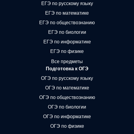
ЕГЭ по русскому языку
ЕГЭ по математике
ЕГЭ по обществознанию
ЕГЭ по биологии
ЕГЭ по информатике
ЕГЭ по физике
Все предметы
Подготовка к ОГЭ
ОГЭ по русскому языку
ОГЭ по математике
ОГЭ по обществознанию
ОГЭ по биологии
ОГЭ по информатике
ОГЭ по физике