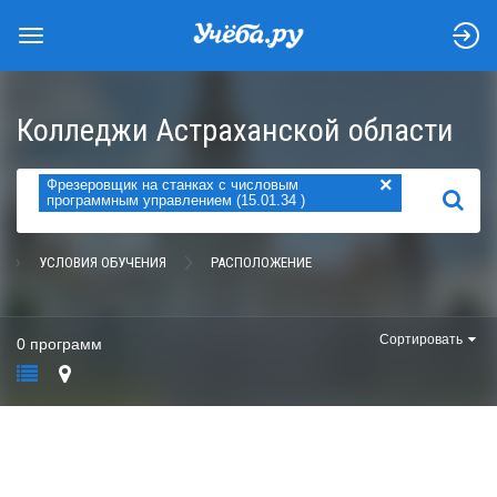
Колледжи Астраханской области
×
Фрезеровщик на станках с числовым
НАЙТИ
программным управлением (15.01.34 )
УСЛОВИЯ ОБУЧЕНИЯ
РАСПОЛОЖЕНИЕ
Сортировать
0 программ