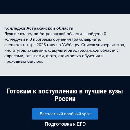
Колледжи Астраханской области
Лучшие колледжи Астраханской области – найдено 0
колледжей и 0 программ обучения (бакалавриата,
специалитета) в 2026 году на Учёба.ру. Список университетов,
институтов, академий, факультетов Астраханской области с
адресами, отзывами, фото, стоимостью обучения и
проходным баллом.
Готовим к поступлению в лучшие вузы
России
Бесплатный пробный урок
Подготовка к ЕГЭ