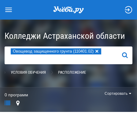
Колледжи Астраханской области
×
Овощевод защищенного грунта (110401.02)
НАЙТИ
УСЛОВИЯ ОБУЧЕНИЯ
РАСПОЛОЖЕНИЕ
Сортировать
0 программ