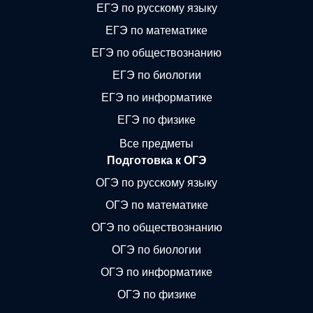
ЕГЭ по русскому языку
ЕГЭ по математике
ЕГЭ по обществознанию
ЕГЭ по биологии
ЕГЭ по информатике
ЕГЭ по физике
Все предметы
Подготовка к ОГЭ
ОГЭ по русскому языку
ОГЭ по математике
ОГЭ по обществознанию
ОГЭ по биологии
ОГЭ по информатике
ОГЭ по физике